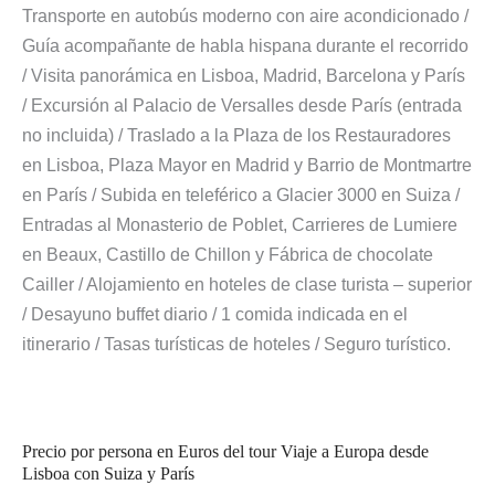
Transporte en autobús moderno con aire acondicionado /
Guía acompañante de habla hispana durante el recorrido
/ Visita panorámica en Lisboa, Madrid, Barcelona y París
/ Excursión al Palacio de Versalles desde París (entrada
no incluida) / Traslado a la Plaza de los Restauradores
en Lisboa, Plaza Mayor en Madrid y Barrio de Montmartre
en París / Subida en teleférico a Glacier 3000 en Suiza /
Entradas al Monasterio de Poblet, Carrieres de Lumiere
en Beaux, Castillo de Chillon y Fábrica de chocolate
Cailler / Alojamiento en hoteles de clase turista – superior
/ Desayuno buffet diario / 1 comida indicada en el
itinerario / Tasas turísticas de hoteles / Seguro turístico.
Precio por persona en Euros del tour Viaje a Europa desde
Lisboa con Suiza y París