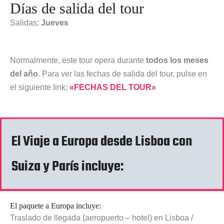
Días de salida del tour
Salidas:
Jueves
Normalmente, este tour opera durante
todos los meses
del año
. Para ver las fechas de salida del tour, pulse en
el siguiente link:
«FECHAS DEL TOUR»
El Viaje a Europa desde Lisboa con
Suiza y París incluye:
El paquete a Europa incluye:
Traslado de llegada (aeropuerto – hotel) en Lisboa /