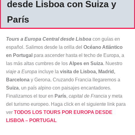
desde Lisboa con Suiza y
París
Tours a Europa Central desde Lisboa
con guías en
español. Salimos desde la orilla del
Océano Atlántico
en Portugal
para ascender hasta el techo de Europa, a
las más altas cumbres de los
Alpes en Suiza
. Nuestro
viaje a Europa
incluye la
visita de Lisboa, Madrid,
Barcelona
y Gerona. Cruzando Francia llegaremos a
Suiza
, un país alpino con paisajes encantadores.
Finalizamos el tour en
París
,
capital de Francia
y meta
del turismo europeo. Haga click en el siguiente link para
ver
TODOS LOS TOURS POR EUROPA DESDE
LISBOA – PORTUGAL