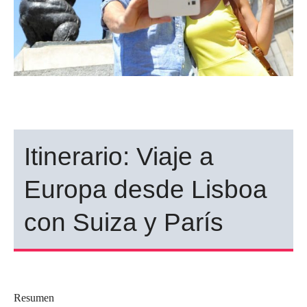
Itinerario: Viaje a
Europa desde Lisboa
con Suiza y París
Resumen