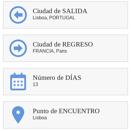
Ciudad de SALIDA
Lisboa, PORTUGAL
Ciudad de REGRESO
FRANCIA, Paris
Número de DÍAS
13
Punto de ENCUENTRO
Lisboa