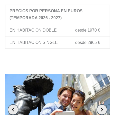
PRECIOS POR PERSONA EN EUROS
(TEMPORADA 2026 - 2027)
EN HABITACIÓN DOBLE
desde 1970 €
EN HABITACIÓN SINGLE
desde 2965 €