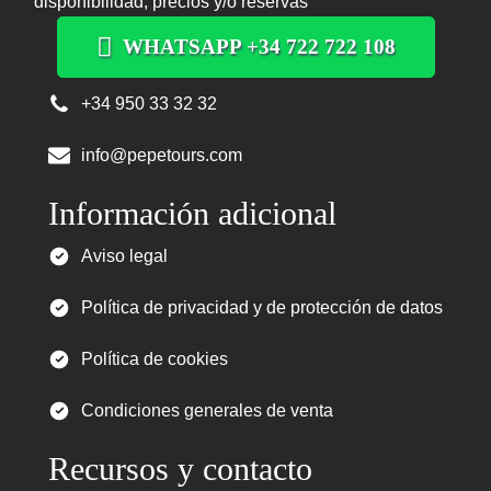
disponibilidad, precios y/o reservas
WHATSAPP +34 722 722 108
+34 950 33 32 32
info@pepetours.com
Información adicional
Aviso legal
Política de privacidad y de protección de datos
Política de cookies
Condiciones generales de venta
Recursos y contacto