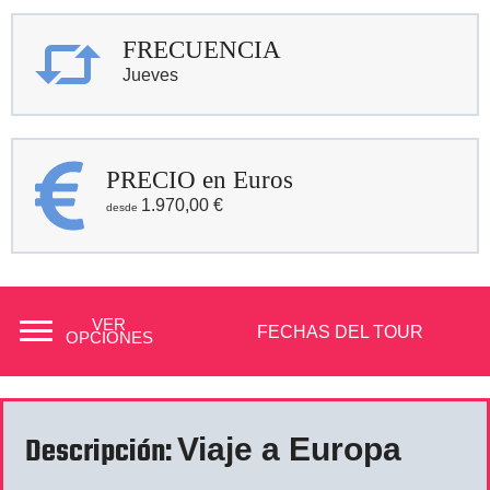
FRECUENCIA
Jueves
PRECIO en Euros
1.970,00
€
VER
FECHAS DEL TOUR
OPCIONES
Descripción:
Viaje a Europa