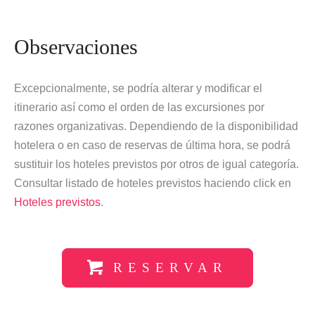
Observaciones
Excepcionalmente, se podría alterar y modificar el
itinerario así como el orden de las excursiones por
razones organizativas. Dependiendo de la disponibilidad
hotelera o en caso de reservas de última hora, se podrá
sustituir los hoteles previstos por otros de igual categoría.
Consultar listado de hoteles previstos haciendo click en
Hoteles previstos
.
RESERVAR