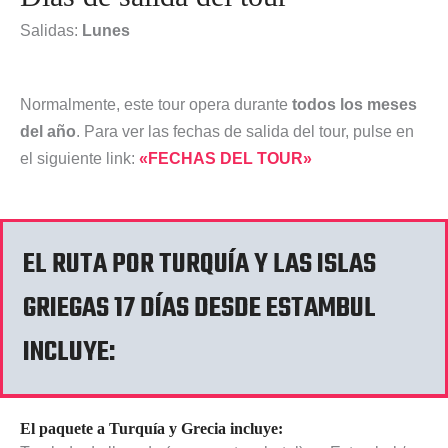
Salidas:
Lunes
Normalmente, este tour opera durante
todos los meses
del año
. Para ver las fechas de salida del tour, pulse en
el siguiente link:
«FECHAS DEL TOUR»
EL RUTA POR TURQUÍA Y LAS ISLAS
GRIEGAS 17 DÍAS DESDE ESTAMBUL
INCLUYE:
El paquete a Turquía y Grecia incluye: