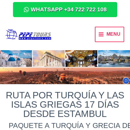
WHATSAPP +34 722 722 108
MENU
RUTA POR TURQUÍA Y LAS
ISLAS GRIEGAS 17 DÍAS
DESDE ESTAMBUL
PAQUETE A TURQUÍA Y GRECIA 