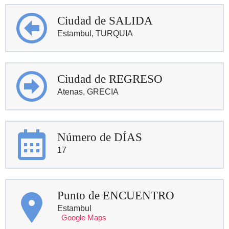
Ciudad de SALIDA
Estambul, TURQUIA
Ciudad de REGRESO
Atenas, GRECIA
Número de DÍAS
17
Punto de ENCUENTRO
Estambul
Google Maps