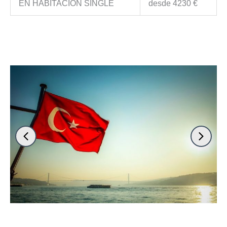
EN HABITACIÓN SINGLE
desde 4230 €