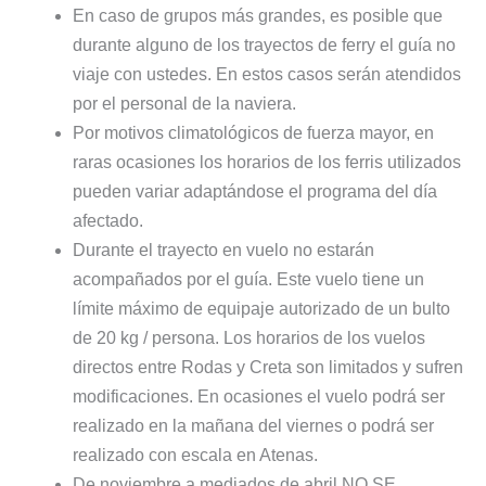
En caso de grupos más grandes, es posible que
durante alguno de los trayectos de ferry el guía no
viaje con ustedes. En estos casos serán atendidos
por el personal de la naviera.
Por motivos climatológicos de fuerza mayor, en
raras ocasiones los horarios de los ferris utilizados
pueden variar adaptándose el programa del día
afectado.
Durante el trayecto en vuelo no estarán
acompañados por el guía. Este vuelo tiene un
límite máximo de equipaje autorizado de un bulto
de 20 kg / persona. Los horarios de los vuelos
directos entre Rodas y Creta son limitados y sufren
modificaciones. En ocasiones el vuelo podrá ser
realizado en la mañana del viernes o podrá ser
realizado con escala en Atenas.
De noviembre a mediados de abril NO SE