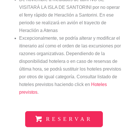
VISITARÁ LA ISLA DE SANTORINI por no operar
el ferry rápido de Heraclión a Santorini. En ese
periodo se realizará en avión el trayecto de
Heraclión a Atenas
Excepcionalmente, se podría alterar y modificar el
itinerario así como el orden de las excursiones por
razones organizativas. Dependiendo de la
disponibilidad hotelera o en caso de reservas de
última hora, se podrá sustituir los hoteles previstos
por otros de igual categoría. Consultar listado de
hoteles previstos haciendo click en
Hoteles
previstos
.
RESERVAR