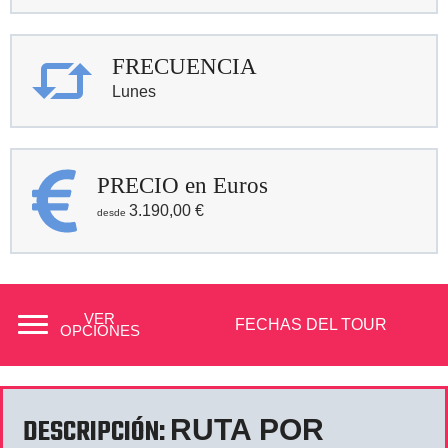
FRECUENCIA
Lunes
PRECIO en Euros
3.190,00
€
VER
FECHAS DEL TOUR
OPCIONES
DESCRIPCIÓN:
RUTA POR