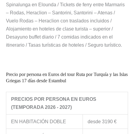
Spinalunga en Elounda / Tickets de ferry entre Marmaris
– Rodas, Heraclion – Santorini, Santorini – Atenas /
Vuelo Rodas – Heraclion con traslados incluidos /
Alojamiento en hoteles de clase turista – superior /
Desayuno buffet diario / 7 comidas indicados en el
itinerario / Tasas turísticas de hoteles / Seguro turístico.
Precio por persona en Euros del tour Ruta por Turquía y las Islas
Griegas 17 días desde Estambul
PRECIOS POR PERSONA EN EUROS
(TEMPORADA 2026 - 2027)
EN HABITACIÓN DOBLE
desde 3190 €