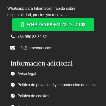
Whatsapp para Información rápida sobre
disponibilidad, precios y/o reservas
WHATSAPP +34 722 722 108
+34 950 33 32 32
info@pepetours.com
Información adicional
Aviso legal
Política de privacidad y de protección de datos
Política de cookies