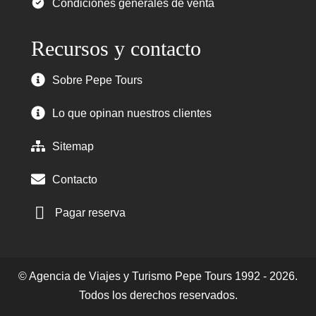
Condiciones generales de venta
Recursos y contacto
Sobre Pepe Tours
Lo que opinan nuestros clientes
Sitemap
Contacto
Pagar reserva
© Agencia de Viajes y Turismo Pepe Tours 1992 - 2026.
Todos los derechos reservados.