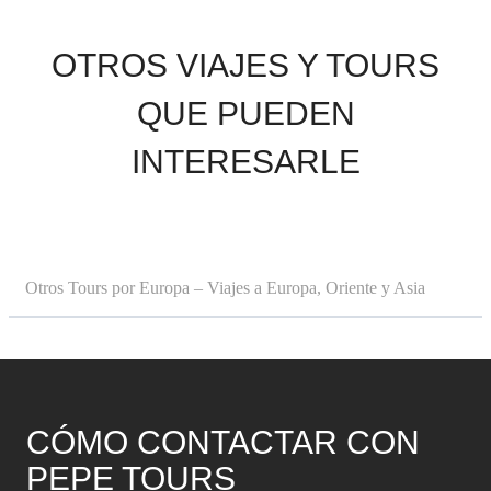
OTROS VIAJES Y TOURS
QUE PUEDEN
INTERESARLE
Otros Tours por Europa – Viajes a Europa, Oriente y Asia
CÓMO CONTACTAR CON
PEPE TOURS