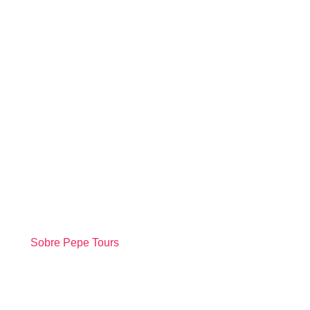
Sobre Pepe Tours