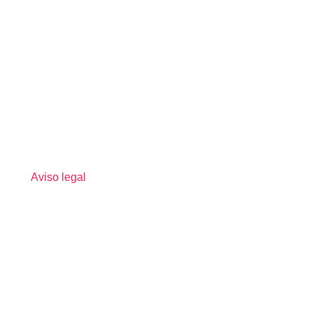
Aviso legal