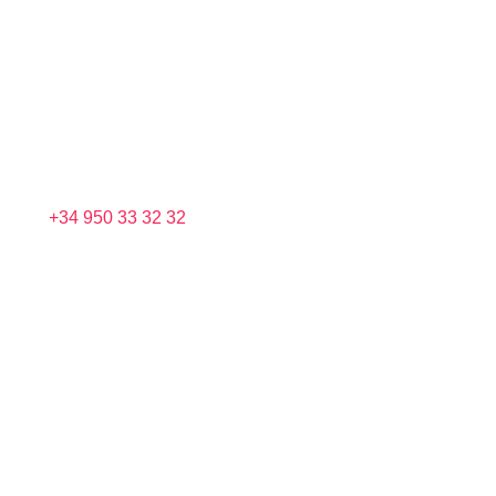
+34 950 33 32 32