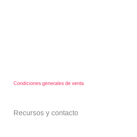
Condiciones generales de venta
Recursos y contacto