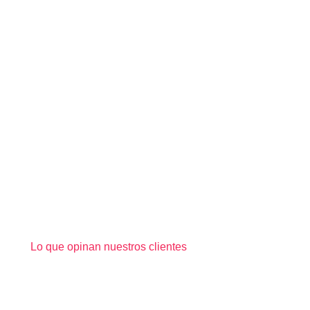
Lo que opinan nuestros clientes