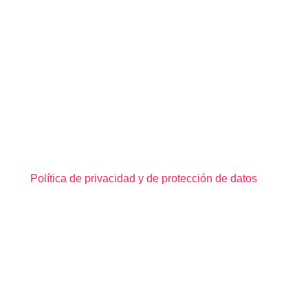
Política de privacidad y de protección de datos