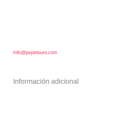
info@pepetours.com
Información adicional