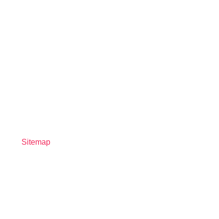
Sitemap