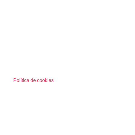
Política de cookies