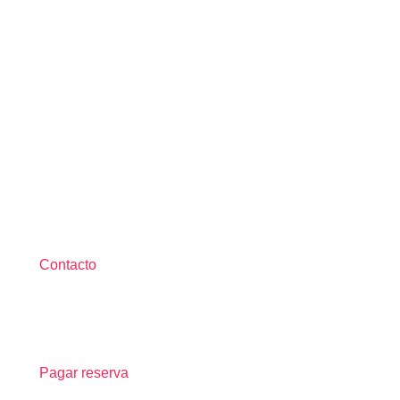
Contacto
Pagar reserva