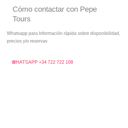
Cómo contactar con Pepe
Tours
Whatsapp para Información rápida sobre disponibilidad,
precios y/o reservas
WHATSAPP +34 722 722 108