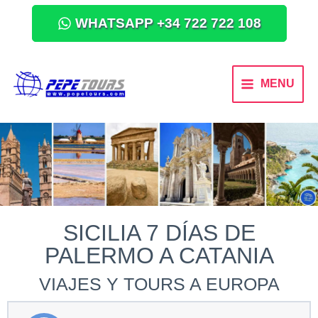
WHATSAPP +34 722 722 108
MENU
SICILIA 7 DÍAS DE
PALERMO A CATANIA
VIAJES Y TOURS A EUROPA