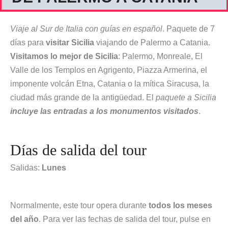
Viaje al Sur de Italia con guías en español
. Paquete de 7
días para
visitar Sicilia
viajando de Palermo a Catania.
Visitamos lo mejor de Sicilia
: Palermo, Monreale, El
Valle de los Templos en Agrigento, Piazza Armerina, el
imponente volcán Etna, Catania o la mítica Siracusa, la
ciudad más grande de la antigüedad. El
paquete a Sicilia
incluye las entradas a los monumentos visitados
.
Días de salida del tour
Salidas:
Lunes
Normalmente, este tour opera durante
todos los meses
del año
. Para ver las fechas de salida del tour, pulse en