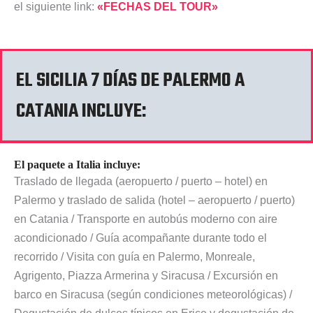
el siguiente link:
«FECHAS DEL TOUR»
EL SICILIA 7 DÍAS DE PALERMO A
CATANIA INCLUYE:
El paquete a Italia incluye:
Traslado de llegada (aeropuerto / puerto – hotel) en
Palermo y traslado de salida (hotel – aeropuerto / puerto)
en Catania / Transporte en autobús moderno con aire
acondicionado / Guía acompañante durante todo el
recorrido / Visita con guía en Palermo, Monreale,
Agrigento, Piazza Armerina y Siracusa / Excursión en
barco en Siracusa (según condiciones meteorológicas) /