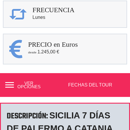
FRECUENCIA
Lunes
PRECIO en Euros
1.245,00
€
VER
FECHAS DEL TOUR
OPCIONES
DESCRIPCIÓN:
SICILIA 7 DÍAS
DE PALERMO A CATANIA