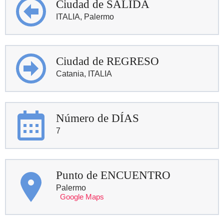
Ciudad de SALIDA
ITALIA, Palermo
Ciudad de REGRESO
Catania, ITALIA
Número de DÍAS
7
Punto de ENCUENTRO
Palermo
Google Maps