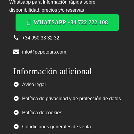
Whatsapp para Información rápida sobre
disponibilidad, precios y/o reservas
WHATSAPP +34 722 722 108
+34 950 33 32 32
info@pepetours.com
Información adicional
Aviso legal
Política de privacidad y de protección de datos
Política de cookies
Condiciones generales de venta