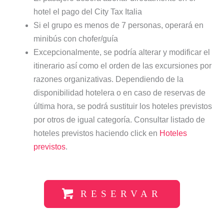
hotel el pago del City Tax Italia
Si el grupo es menos de 7 personas, operará en
minibús con chofer/guía
Excepcionalmente, se podría alterar y modificar el
itinerario así como el orden de las excursiones por
razones organizativas. Dependiendo de la
disponibilidad hotelera o en caso de reservas de
última hora, se podrá sustituir los hoteles previstos
por otros de igual categoría. Consultar listado de
hoteles previstos haciendo click en
Hoteles
previstos
.
RESERVAR