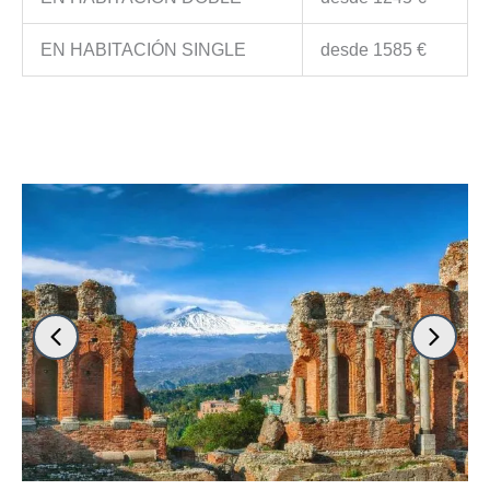
EN HABITACIÓN SINGLE
desde 1585 €