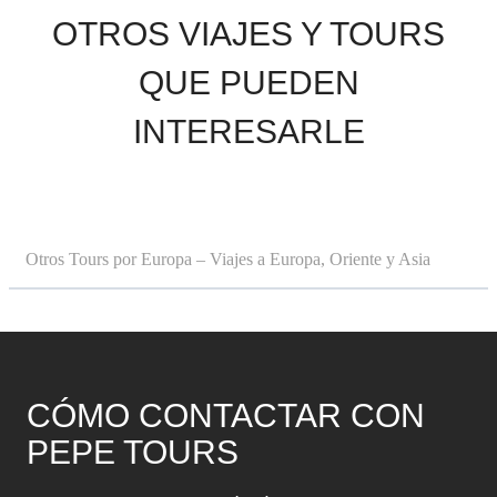
OTROS VIAJES Y TOURS
QUE PUEDEN
INTERESARLE
Otros Tours por Europa – Viajes a Europa, Oriente y Asia
CÓMO CONTACTAR CON
PEPE TOURS