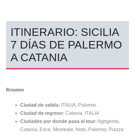
ITINERARIO: SICILIA
7 DÍAS DE PALERMO
A CATANIA
Resumen
Ciudad de salida:
ITALIA, Palermo
Ciudad de regreso:
Catania, ITALIA
Ciudades por donde pasa el tour:
Agrigento,
Catania, Erice, Monreale, Noto, Palermo, Piazza