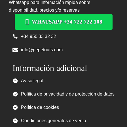
Whatsapp para Información rápida sobre
disponibilidad, precios y/o reservas
WHATSAPP +34 722 722 108
+34 950 33 32 32
info@pepetours.com
Información adicional
Aviso legal
Política de privacidad y de protección de datos
Política de cookies
Condiciones generales de venta