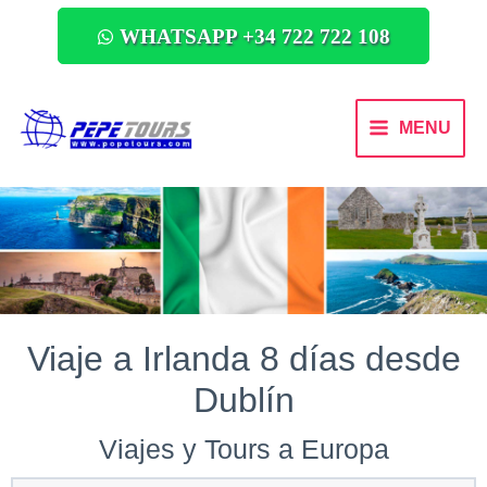
WHATSAPP +34 722 722 108
MENU
Viaje a Irlanda 8 días desde
Dublín
Viajes y Tours a Europa