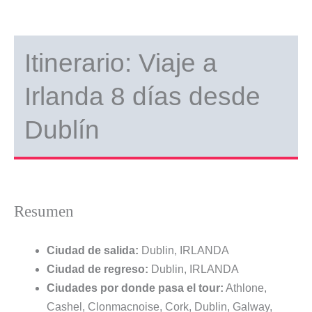
Itinerario: Viaje a
Irlanda 8 días desde
Dublín
Resumen
Ciudad de salida:
Dublin, IRLANDA
Ciudad de regreso:
Dublin, IRLANDA
Ciudades por donde pasa el tour:
Athlone,
Cashel, Clonmacnoise, Cork, Dublin, Galway,