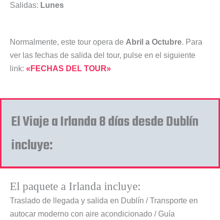
Salidas:
Lunes
Normalmente, este tour opera de
Abril a Octubre
. Para
ver las fechas de salida del tour, pulse en el siguiente
link:
«FECHAS DEL TOUR»
El Viaje a Irlanda 8 días desde Dublín
incluye:
El paquete a Irlanda incluye:
Traslado de llegada y salida en Dublín / Transporte en
autocar moderno con aire acondicionado / Guía