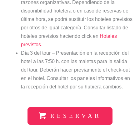
razones organizativas. Dependiendo de la
disponibilidad hotelera o en caso de reservas de
última hora, se podrá sustituir los hoteles previstos
por otros de igual categoría. Consultar listado de
hoteles previstos haciendo click en
Hoteles
previstos
.
Día 3 del tour – Presentación en la recepción del
hotel a las 7:50 h. con las maletas para la salida
del tour. Deberán hacer previamente el check-out
en el hotel. Consultar los paneles informativos en
la recepción del hotel por su hubiera cambios.
RESERVAR