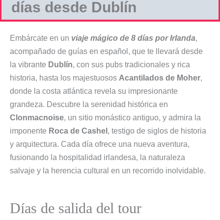
días desde Dublín
Embárcate en un
viaje mágico de 8 días por Irlanda
,
acompañado de guías en español, que te llevará desde
la vibrante
Dublín
, con sus pubs tradicionales y rica
historia, hasta los majestuosos
Acantilados de Moher
,
donde la costa atlántica revela su impresionante
grandeza. Descubre la serenidad histórica en
Clonmacnoise
, un sitio monástico antiguo, y admira la
imponente
Roca de Cashel
, testigo de siglos de historia
y arquitectura. Cada día ofrece una nueva aventura,
fusionando la hospitalidad irlandesa, la naturaleza
salvaje y la herencia cultural en un recorrido inolvidable.
Días de salida del tour