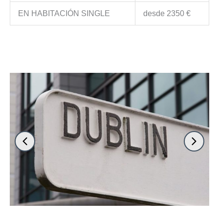
EN HABITACIÓN SINGLE
desde 2350 €