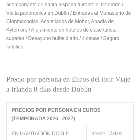
acompañante de habla hispana durante el recorrido /
Visita panorámica en Dublín / Entradas al Monasterio de
Clonmacnoise, Acantilados de Moher, Abadía de
Kylemore / Alojamiento en hoteles de clase turista –
superior / Desayuno buffet diario / 4 cenas / Seguro
turístico.
Precio por persona en Euros del tour Viaje
a Irlanda 8 días desde Dublín
PRECIOS POR PERSONA EN EUROS
(TEMPORADA 2026 - 2027)
EN HABITACIÓN DOBLE
desde 1740 €