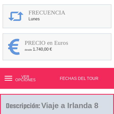
FRECUENCIA
Lunes
PRECIO en Euros
1.740,00
€
VER
FECHAS DEL TOUR
OPCIONES
Descripción:
Viaje a Irlanda 8