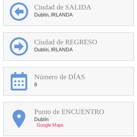
Ciudad de SALIDA
Dublin, IRLANDA
Ciudad de REGRESO
Dublin, IRLANDA
Número de DÍAS
8
Punto de ENCUENTRO
Dublín
Google Maps