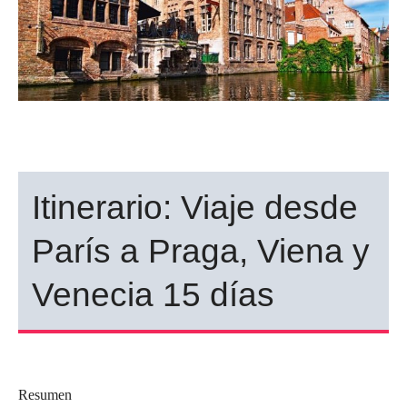
Itinerario: Viaje desde
París a Praga, Viena y
Venecia 15 días
Resumen