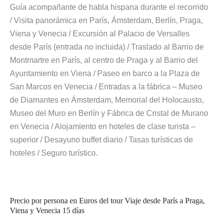
Guía acompañante de habla hispana durante el recorrido
/ Visita panorámica en París, Ámsterdam, Berlín, Praga,
Viena y Venecia / Excursión al Palacio de Versalles
desde París (entrada no incluida) / Traslado al Barrio de
Montmartre en París, al centro de Praga y al Barrio del
Ayuntamiento en Viena / Paseo en barco a la Plaza de
San Marcos en Venecia / Entradas a la fábrica – Museo
de Diamantes en Ámsterdam, Memorial del Holocausto,
Museo del Muro en Berlín y Fábrica de Cristal de Murano
en Venecia / Alojamiento en hoteles de clase turista –
superior / Desayuno buffet diario / Tasas turísticas de
hoteles / Seguro turístico.
Precio por persona en Euros del tour Viaje desde París a Praga,
Viena y Venecia 15 días