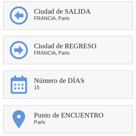
Ciudad de SALIDA
FRANCIA, Paris
Ciudad de REGRESO
FRANCIA, Paris
Número de DÍAS
15
Punto de ENCUENTRO
París