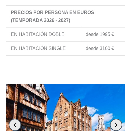
PRECIOS POR PERSONA EN EUROS
(TEMPORADA 2026 - 2027)
EN HABITACIÓN DOBLE
desde 1995 €
EN HABITACIÓN SINGLE
desde 3100 €