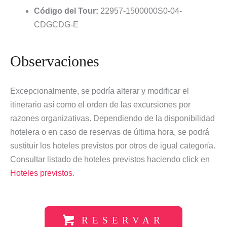
Código del Tour:
22957-1500000S0-04-
CDGCDG-E
Observaciones
Excepcionalmente, se podría alterar y modificar el
itinerario así como el orden de las excursiones por
razones organizativas. Dependiendo de la disponibilidad
hotelera o en caso de reservas de última hora, se podrá
sustituir los hoteles previstos por otros de igual categoría.
Consultar listado de hoteles previstos haciendo click en
Hoteles previstos
.
RESERVAR