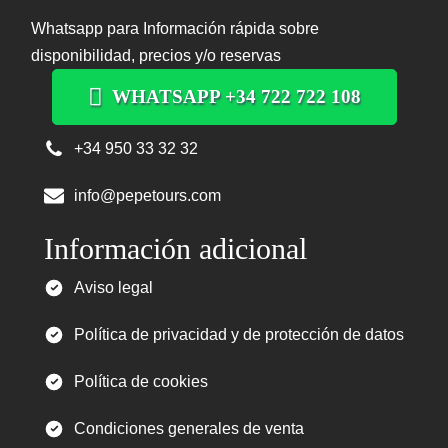
Whatsapp para Información rápida sobre
disponibilidad, precios y/o reservas
WHATSAPP +34 722 722 108
+34 950 33 32 32
info@pepetours.com
Información adicional
Aviso legal
Política de privacidad y de protección de datos
Política de cookies
Condiciones generales de venta