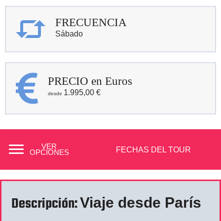
FRECUENCIA
Sábado
PRECIO en Euros
1.995,00
€
VER
FECHAS DEL TOUR
OPCIONES
Descripción:
Viaje desde París