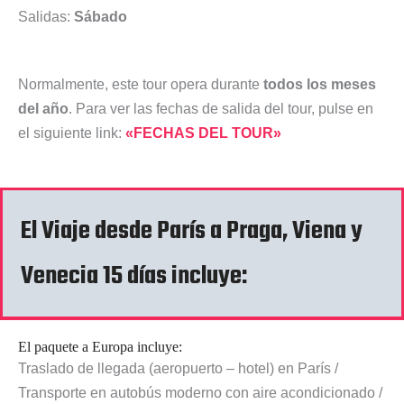
Salidas:
Sábado
Normalmente, este tour opera durante
todos los meses
del año
. Para ver las fechas de salida del tour, pulse en
el siguiente link:
«FECHAS DEL TOUR»
El Viaje desde París a Praga, Viena y
Venecia 15 días incluye:
El paquete a Europa incluye:
Traslado de llegada (aeropuerto – hotel) en París /
Transporte en autobús moderno con aire acondicionado /