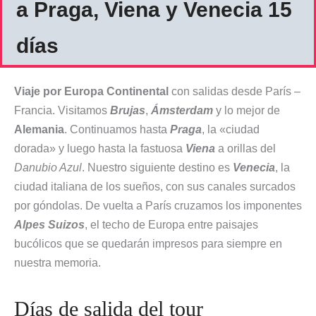
a Praga, Viena y Venecia 15
días
Viaje por Europa Continental
con salidas desde París –
Francia. Visitamos
Brujas
,
Ámsterdam
y lo mejor de
Alemania
. Continuamos hasta
Praga
, la «ciudad
dorada» y luego hasta la fastuosa
Viena
a orillas del
Danubio Azul
. Nuestro siguiente destino es
Venecia
, la
ciudad italiana de los sueños, con sus canales surcados
por góndolas. De vuelta a París cruzamos los imponentes
Alpes Suizos
, el techo de Europa entre paisajes
bucólicos que se quedarán impresos para siempre en
nuestra memoria.
Días de salida del tour