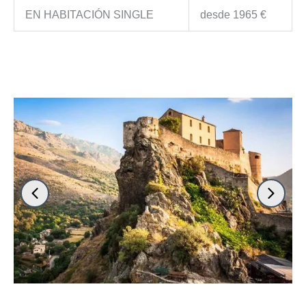
EN HABITACIÓN SINGLE
desde 1965 €