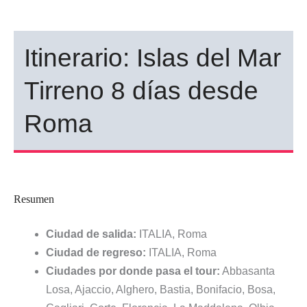
Itinerario: Islas del Mar
Tirreno 8 días desde
Roma
Resumen
Ciudad de salida:
ITALIA, Roma
Ciudad de regreso:
ITALIA, Roma
Ciudades por donde pasa el tour:
Abbasanta
Losa, Ajaccio, Alghero, Bastia, Bonifacio, Bosa,