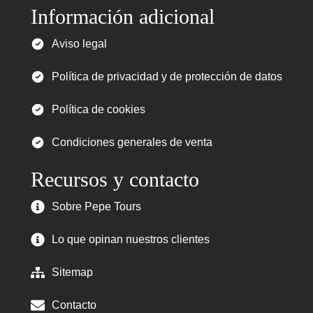
Información adicional
Aviso legal
Política de privacidad y de protección de datos
Política de cookies
Condiciones generales de venta
Recursos y contacto
Sobre Pepe Tours
Lo que opinan nuestros clientes
Sitemap
Contacto