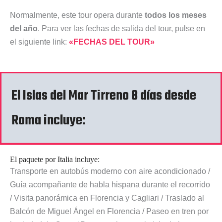
Normalmente, este tour opera durante
todos los meses
del año
. Para ver las fechas de salida del tour, pulse en
el siguiente link:
«FECHAS DEL TOUR»
El Islas del Mar Tirreno 8 días desde
Roma incluye:
El paquete por Italia incluye:
Transporte en autobús moderno con aire acondicionado /
Guía acompañante de habla hispana durante el recorrido
/ Visita panorámica en Florencia y Cagliari / Traslado al
Balcón de Miguel Ángel en Florencia / Paseo en tren por