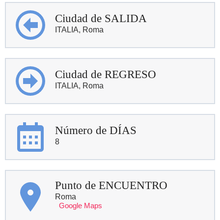
Ciudad de SALIDA
ITALIA, Roma
Ciudad de REGRESO
ITALIA, Roma
Número de DÍAS
8
Punto de ENCUENTRO
Roma
Google Maps