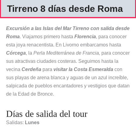
Tirreno 8 días desde Roma
Excursión a las Islas del Mar Tirreno con salida desde
Roma
. Viajamos primero hasta
Florencia
, para conocer
esta joya renacentista. En Livorno embarcamos hasta
Córcega
, la
Perla Mediterránea de Francia,
para conocer
sus atractivas ciudades costeras. Seguimos hasta la
vecina
Cerdeña
para
visitar la Costa Esmeralda
con
sus playas de arena blanca y aguas de un azul increíble,
salpicada de pueblos encantadores y vestigios que datan
de la Edad de Bronce.
Días de salida del tour
Salidas:
Lunes