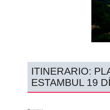
ITINERARIO: PL
ESTAMBUL 19 D