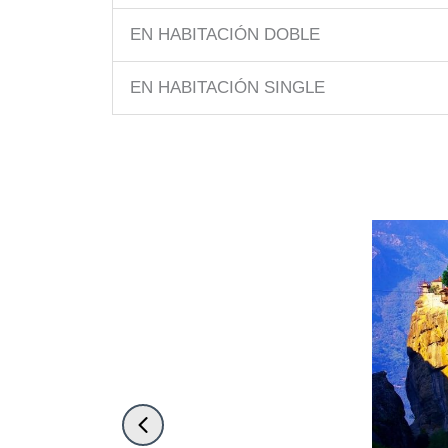
EN HABITACIÓN DOBLE
EN HABITACIÓN SINGLE