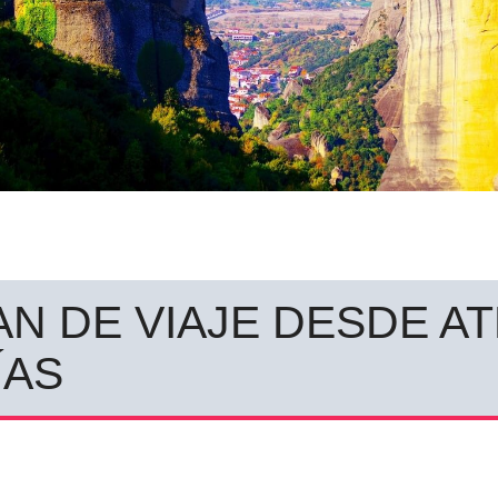
AN DE VIAJE DESDE A
ÍAS