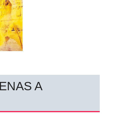
TENAS A