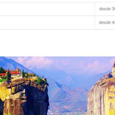
desde 3
desde 4