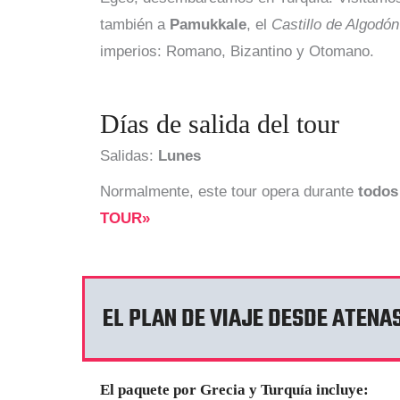
también a
Pamukkale
, el
Castillo de Algodón
imperios: Romano, Bizantino y Otomano.
Días de salida del tour
Salidas:
Lunes
Normalmente, este tour opera durante
todos
TOUR»
EL PLAN DE VIAJE DESDE ATENAS
El paquete por Grecia y Turquía incluye: