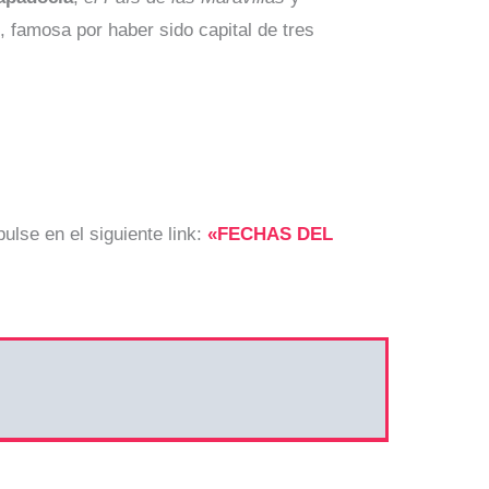
, famosa por haber sido capital de tres
pulse en el siguiente link:
«FECHAS DEL