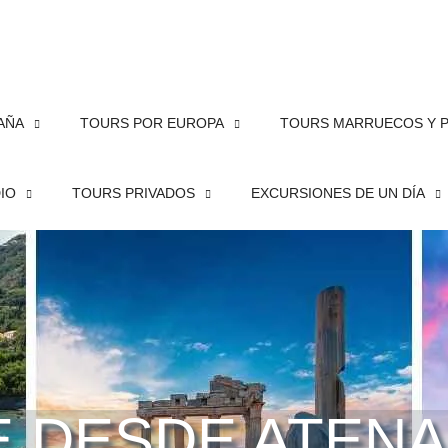
PAÑA
TOURS POR EUROPA
TOURS MARRUECOS Y 
DIO
TOURS PRIVADOS
EXCURSIONES DE UN DÍA
E DESDE ATEN