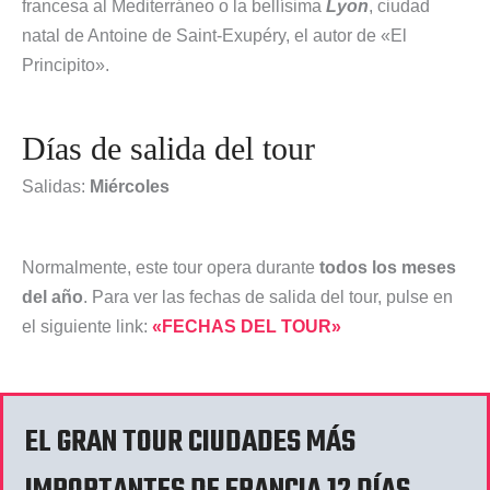
francesa al Mediterráneo o la bellísima
Lyon
, ciudad
natal de Antoine de Saint-Exupéry, el autor de «El
Principito».
Días de salida del tour
Salidas:
Miércoles
Normalmente, este tour opera durante
todos los meses
del año
. Para ver las fechas de salida del tour, pulse en
el siguiente link:
«FECHAS DEL TOUR»
EL GRAN TOUR CIUDADES MÁS