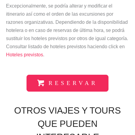
Excepcionalmente, se podría alterar y modificar el
itinerario así como el orden de las excursiones por
razones organizativas. Dependiendo de la disponibilidad
hotelera o en caso de reservas de última hora, se podrá
sustituir los hoteles previstos por otros de igual categoría.
Consultar listado de hoteles previstos haciendo click en
Hoteles previstos
.
RESERVAR
OTROS VIAJES Y TOURS
QUE PUEDEN