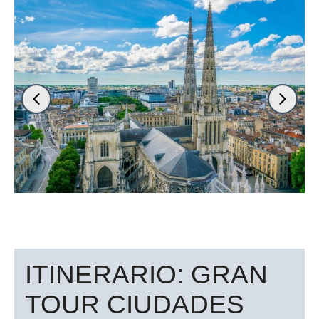
ITINERARIO: GRAN
TOUR CIUDADES