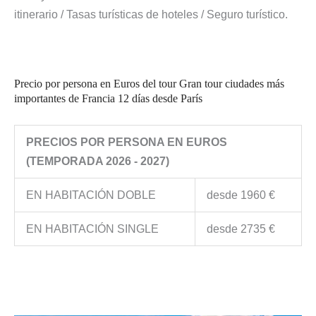
itinerario / Tasas turísticas de hoteles / Seguro turístico.
Precio por persona en Euros del tour Gran tour ciudades más
importantes de Francia 12 días desde París
PRECIOS POR PERSONA EN EUROS
(TEMPORADA 2026 - 2027)
EN HABITACIÓN DOBLE
desde 1960 €
EN HABITACIÓN SINGLE
desde 2735 €