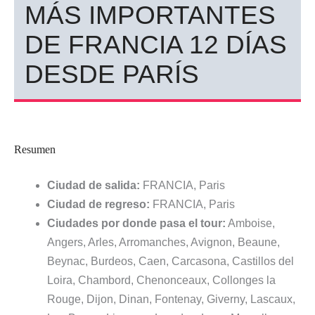
MÁS IMPORTANTES
DE FRANCIA 12 DÍAS
DESDE PARÍS
Resumen
Ciudad de salida:
FRANCIA, Paris
Ciudad de regreso:
FRANCIA, Paris
Ciudades por donde pasa el tour:
Amboise,
Angers, Arles, Arromanches, Avignon, Beaune,
Beynac, Burdeos, Caen, Carcasona, Castillos del
Loira, Chambord, Chenonceaux, Collonges la
Rouge, Dijon, Dinan, Fontenay, Giverny, Lascaux,