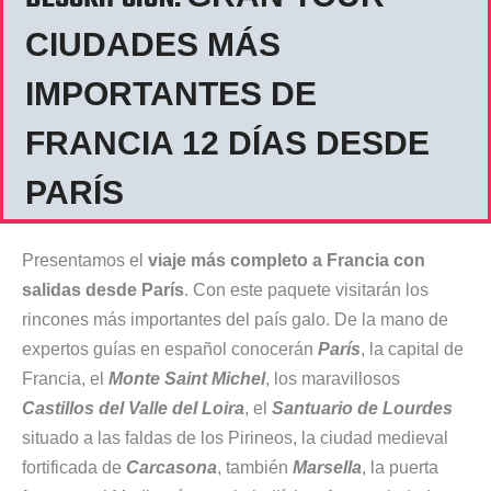
CIUDADES MÁS
IMPORTANTES DE
FRANCIA 12 DÍAS DESDE
PARÍS
Presentamos el
viaje más completo a Francia con
salidas desde París
. Con este paquete visitarán los
rincones más importantes del país galo. De la mano de
expertos guías en español conocerán
París
, la capital de
Francia, el
Monte Saint Michel
, los maravillosos
Castillos del Valle del Loira
, el
Santuario de Lourdes
situado a las faldas de los Pirineos, la ciudad medieval
fortificada de
Carcasona
, también
Marsella
, la puerta