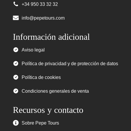
+34 950 33 32 32
info@pepetours.com
Información adicional
Aviso legal
Política de privacidad y de protección de datos
Política de cookies
Condiciones generales de venta
Recursos y contacto
Sobre Pepe Tours