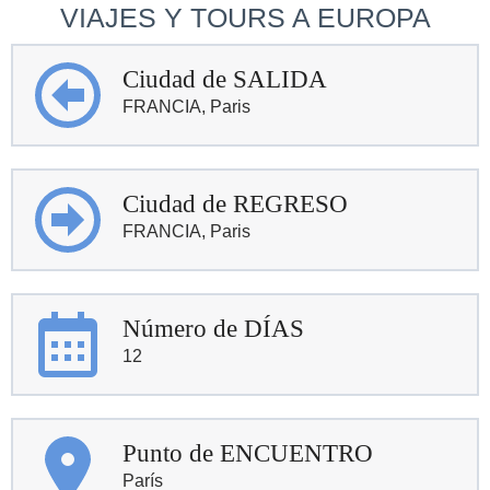
VIAJES Y TOURS A EUROPA
Ciudad de SALIDA
FRANCIA, Paris
Ciudad de REGRESO
FRANCIA, Paris
Número de DÍAS
12
Punto de ENCUENTRO
París