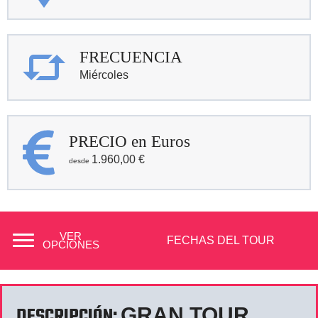
FRECUENCIA
Miércoles
PRECIO en Euros
1.960,00
€
VER
FECHAS DEL TOUR
OPCIONES
DESCRIPCIÓN:
GRAN TOUR