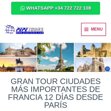
WHATSAPP +34 722 722 108
MENU
GRAN TOUR CIUDADES
MÁS IMPORTANTES DE
FRANCIA 12 DÍAS DESDE
PARÍS