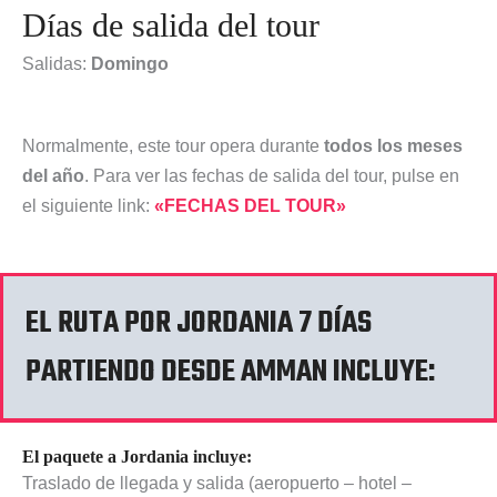
Días de salida del tour
Salidas:
Domingo
Normalmente, este tour opera durante
todos los meses
del año
. Para ver las fechas de salida del tour, pulse en
el siguiente link:
«FECHAS DEL TOUR»
EL RUTA POR JORDANIA 7 DÍAS
PARTIENDO DESDE AMMAN INCLUYE:
El paquete a Jordania incluye:
Traslado de llegada y salida (aeropuerto – hotel –