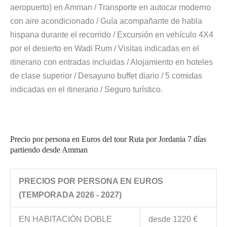
aeropuerto) en Amman / Transporte en autocar moderno
con aire acondicionado / Guía acompañante de habla
hispana durante el recorrido / Excursión en vehículo 4X4
por el desierto en Wadi Rum / Visitas indicadas en el
itinerario con entradas incluidas / Alojamiento en hoteles
de clase superior / Desayuno buffet diario / 5 comidas
indicadas en el itinerario / Seguro turístico.
Precio por persona en Euros del tour Ruta por Jordania 7 días
partiendo desde Amman
PRECIOS POR PERSONA EN EUROS
(TEMPORADA 2026 - 2027)
EN HABITACIÓN DOBLE
desde 1220 €