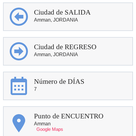
Ciudad de SALIDA
Amman, JORDANIA
Ciudad de REGRESO
Amman, JORDANIA
Número de DÍAS
7
Punto de ENCUENTRO
Amman
Google Maps