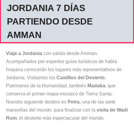
JORDANIA 7 DÍAS
PARTIENDO DESDE
AMMAN
Viaje a Jordania
con salida desde Amman.
Acompañados por expertos guías turísticos de habla
hispana conocerán los lugares más representativos de
Jordania. Visitamos los
Castillos del Desierto
,
Patrimonio de la Humanidad, también
Madaba
, que
conserva el primer mapa-mosaico de Tierra Santa.
Nuestro siguiente destino es
Petra
, una de las siete
maravillas del mundo, para finalizar con la
visita de
Wadi
Rum
, el desierto más espectacular del mundo.