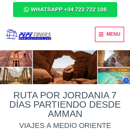
WHATSAPP +34 722 722 108
MENU
RUTA POR JORDANIA 7
DÍAS PARTIENDO DESDE
AMMAN
VIAJES A MEDIO ORIENTE