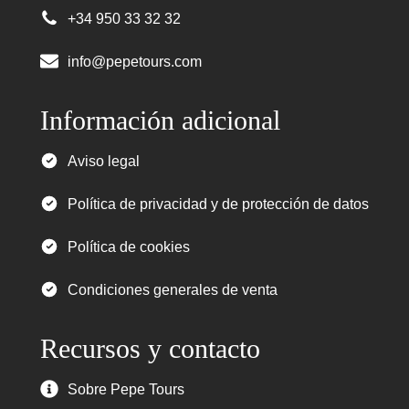
+34 950 33 32 32
info@pepetours.com
Información adicional
Aviso legal
Política de privacidad y de protección de datos
Política de cookies
Condiciones generales de venta
Recursos y contacto
Sobre Pepe Tours