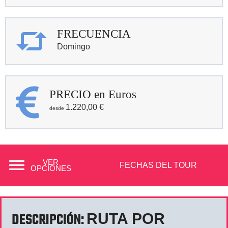
FRECUENCIA
Domingo
PRECIO en Euros
1.220,00
€
VER
FECHAS DEL TOUR
OPCIONES
DESCRIPCIÓN:
RUTA POR