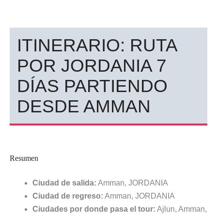
ITINERARIO: RUTA
POR JORDANIA 7
DÍAS PARTIENDO
DESDE AMMAN
Resumen
Ciudad de salida:
Amman, JORDANIA
Ciudad de regreso:
Amman, JORDANIA
Ciudades por donde pasa el tour:
Ajlun, Amman,