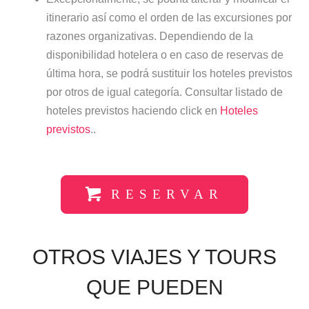
itinerario así como el orden de las excursiones por
razones organizativas. Dependiendo de la
disponibilidad hotelera o en caso de reservas de
última hora, se podrá sustituir los hoteles previstos
por otros de igual categoría. Consultar listado de
hoteles previstos haciendo click en
Hoteles
previstos
..
RESERVAR
OTROS VIAJES Y TOURS
QUE PUEDEN