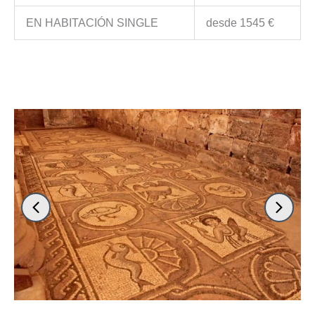
EN HABITACIÓN SINGLE
desde 1545 €