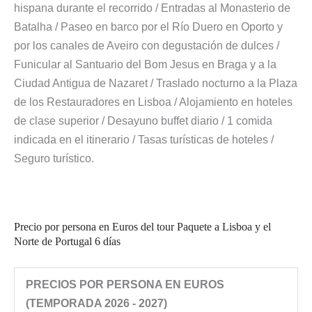
hispana durante el recorrido / Entradas al Monasterio de
Batalha / Paseo en barco por el Río Duero en Oporto y
por los canales de Aveiro con degustación de dulces /
Funicular al Santuario del Bom Jesus en Braga y a la
Ciudad Antigua de Nazaret / Traslado nocturno a la Plaza
de los Restauradores en Lisboa / Alojamiento en hoteles
de clase superior / Desayuno buffet diario / 1 comida
indicada en el itinerario / Tasas turísticas de hoteles /
Seguro turístico.
Precio por persona en Euros del tour Paquete a Lisboa y el
Norte de Portugal 6 días
PRECIOS POR PERSONA EN EUROS
(TEMPORADA 2026 - 2027)