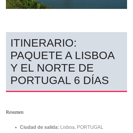
ITINERARIO:
PAQUETE A LISBOA
Y EL NORTE DE
PORTUGAL 6 DÍAS
Resumen
Ciudad de salida:
Lisboa, PORTUGAL