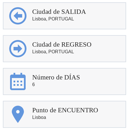
Ciudad de SALIDA
Lisboa, PORTUGAL
Ciudad de REGRESO
Lisboa, PORTUGAL
Número de DÍAS
6
Punto de ENCUENTRO
Lisboa