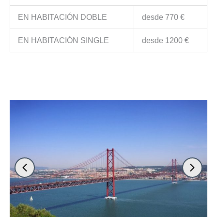
EN HABITACIÓN DOBLE
desde 770 €
EN HABITACIÓN SINGLE
desde 1200 €