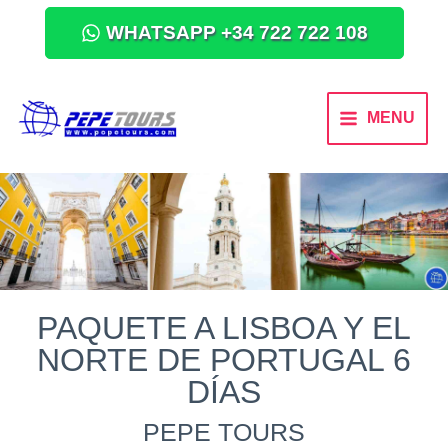
WHATSAPP +34 722 722 108
MENU
PAQUETE A LISBOA Y EL
NORTE DE PORTUGAL 6
DÍAS
PEPE TOURS