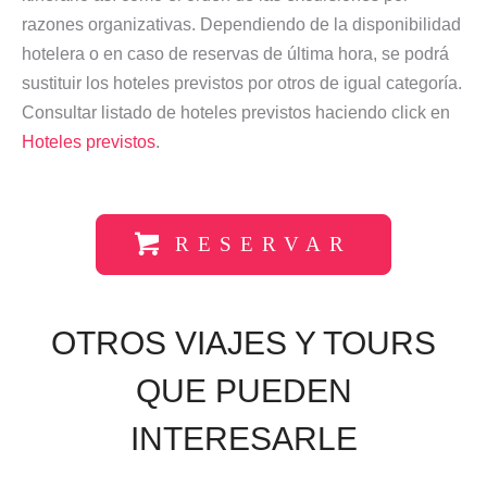
razones organizativas. Dependiendo de la disponibilidad
hotelera o en caso de reservas de última hora, se podrá
sustituir los hoteles previstos por otros de igual categoría.
Consultar listado de hoteles previstos haciendo click en
Hoteles previstos
.
RESERVAR
OTROS VIAJES Y TOURS
QUE PUEDEN
INTERESARLE