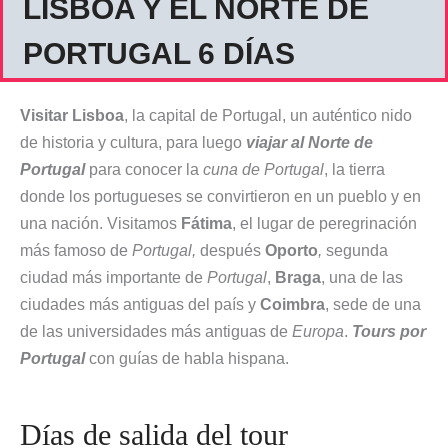
LISBOA Y EL NORTE DE
PORTUGAL 6 DÍAS
Visitar Lisboa
, la capital de Portugal, un auténtico nido
de historia y cultura, para luego
viajar al Norte de
Portugal
para conocer la
cuna de Portugal
, la tierra
donde los portugueses se convirtieron en un pueblo y en
una nación. Visitamos
Fátima
, el lugar de peregrinación
más famoso de
Portugal,
después
Oporto
,
segunda
ciudad más importante de
Portugal
,
Braga
, una de las
ciudades más antiguas del país y
Coimbra
, sede de una
de las universidades más antiguas de
Europa
.
Tours por
Portugal
con guías de habla hispana.
Días de salida del tour