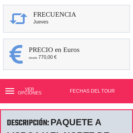
FRECUENCIA
Jueves
PRECIO en Euros
770,00
€
VER
FECHAS DEL TOUR
OPCIONES
DESCRIPCIÓN:
PAQUETE A