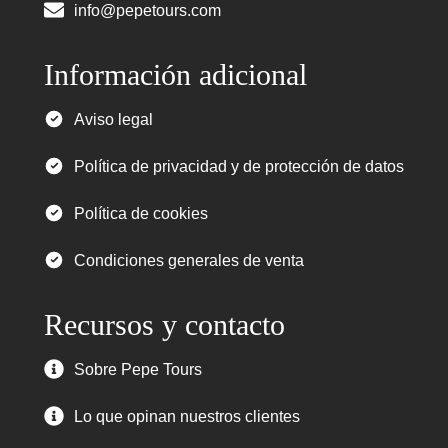
info@pepetours.com
Información adicional
Aviso legal
Política de privacidad y de protección de datos
Política de cookies
Condiciones generales de venta
Recursos y contacto
Sobre Pepe Tours
Lo que opinan nuestros clientes