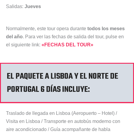
Salidas:
Jueves
Normalmente, este tour opera durante
todos los meses
del año
. Para ver las fechas de salida del tour, pulse en
el siguiente link:
«FECHAS DEL TOUR»
EL PAQUETE A LISBOA Y EL NORTE DE
PORTUGAL 6 DÍAS INCLUYE:
Traslado de llegada en Lisboa (Aeropuerto – Hotel) /
Visita en Lisboa / Transporte en autobús moderno con
aire acondicionado / Guía acompañante de habla