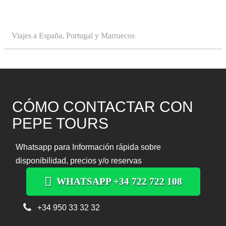
Viajes a España, Portugal y Marruecos
CÓMO CONTACTAR CON
PEPE TOURS
Whatsapp para Información rápida sobre
disponibilidad, precios y/o reservas
WHATSAPP +34 722 722 108
+34 950 33 32 32