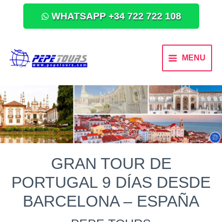
WHATSAPP +34 722 722 108
MENU
GRAN TOUR DE
PORTUGAL 9 DÍAS DESDE
BARCELONA – ESPAÑA