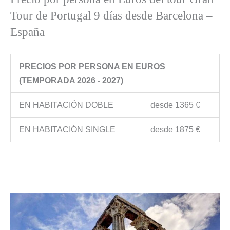
Tour de Portugal 9 días desde Barcelona –
España
PRECIOS POR PERSONA EN EUROS
(TEMPORADA 2026 - 2027)
EN HABITACIÓN DOBLE
desde 1365 €
EN HABITACIÓN SINGLE
desde 1875 €