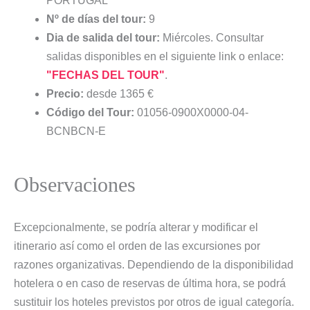
PORTUGAL
Nº de días del tour:
9
Dia de salida del tour:
Miércoles. Consultar
salidas disponibles en el siguiente link o enlace:
"FECHAS DEL TOUR"
.
Precio:
desde 1365 €
Código del Tour:
01056-0900X0000-04-
BCNBCN-E
Observaciones
Excepcionalmente, se podría alterar y modificar el
itinerario así como el orden de las excursiones por
razones organizativas. Dependiendo de la disponibilidad
hotelera o en caso de reservas de última hora, se podrá
sustituir los hoteles previstos por otros de igual categoría.