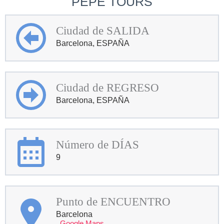
PEPE TOURS
Ciudad de SALIDA
Barcelona, ESPAÑA
Ciudad de REGRESO
Barcelona, ESPAÑA
Número de DÍAS
9
Punto de ENCUENTRO
Barcelona
Google Maps