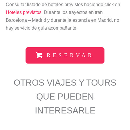
Consultar listado de hoteles previstos haciendo click en
Hoteles previstos
. Durante los trayectos en tren
Barcelona – Madrid y durante la estancia en Madrid, no
hay servicio de guía acompañante.
RESERVAR
OTROS VIAJES Y TOURS
QUE PUEDEN
INTERESARLE