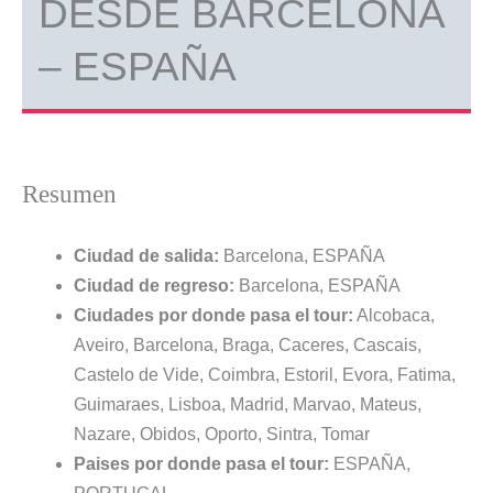
DESDE BARCELONA
– ESPAÑA
Resumen
Ciudad de salida:
Barcelona, ESPAÑA
Ciudad de regreso:
Barcelona, ESPAÑA
Ciudades por donde pasa el tour:
Alcobaca,
Aveiro, Barcelona, Braga, Caceres, Cascais,
Castelo de Vide, Coimbra, Estoril, Evora, Fatima,
Guimaraes, Lisboa, Madrid, Marvao, Mateus,
Nazare, Obidos, Oporto, Sintra, Tomar
Paises por donde pasa el tour:
ESPAÑA,