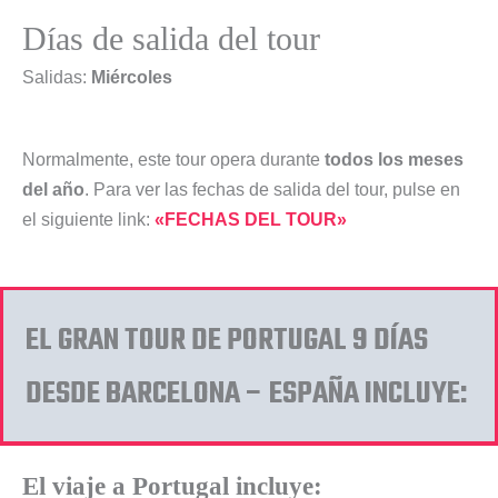
Días de salida del tour
Salidas:
Miércoles
Normalmente, este tour opera durante
todos los meses
del año
. Para ver las fechas de salida del tour, pulse en
el siguiente link:
«FECHAS DEL TOUR»
EL GRAN TOUR DE PORTUGAL 9 DÍAS
DESDE BARCELONA – ESPAÑA INCLUYE:
El viaje a Portugal incluye: