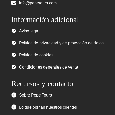
info@pepetours.com
Información adicional
Aviso legal
Política de privacidad y de protección de datos
Política de cookies
Condiciones generales de venta
Recursos y contacto
Sobre Pepe Tours
Lo que opinan nuestros clientes