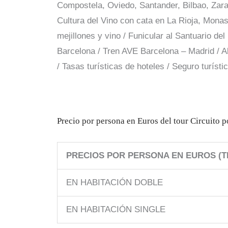
Compostela, Oviedo, Santander, Bilbao, Zara
Cultura del Vino con cata en La Rioja, Monas
mejillones y vino / Funicular al Santuario d
Barcelona / Tren AVE Barcelona – Madrid / Alo
/ Tasas turísticas de hoteles / Seguro turístic
Precio por persona en Euros del tour Circuito p
PRECIOS POR PERSONA EN EUROS (TE
EN HABITACIÓN DOBLE
EN HABITACIÓN SINGLE