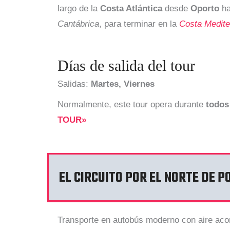
largo de la
Costa Atlántica
desde
Oporto
ha
Cantábrica
, para terminar en la
Costa Medite
Días de salida del tour
Salidas:
Martes, Viernes
Normalmente, este tour opera durante
todos
TOUR»
EL CIRCUITO POR EL NORTE DE P
Transporte en autobús moderno con aire acon