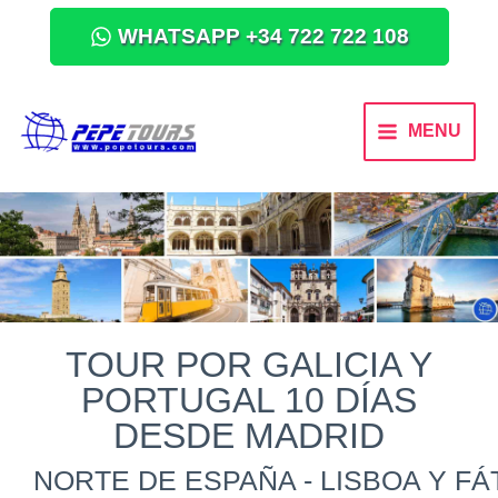
WHATSAPP +34 722 722 108
MENU
TOUR POR GALICIA Y
PORTUGAL 10 DÍAS
DESDE MADRID
NORTE DE ESPAÑA - LISBOA Y FÁ