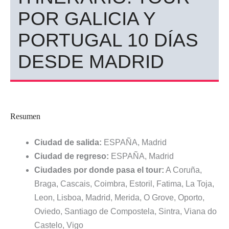
POR GALICIA Y
PORTUGAL 10 DÍAS
DESDE MADRID
Resumen
Ciudad de salida:
ESPAÑA, Madrid
Ciudad de regreso:
ESPAÑA, Madrid
Ciudades por donde pasa el tour:
A Coruña,
Braga, Cascais, Coimbra, Estoril, Fatima, La Toja,
Leon, Lisboa, Madrid, Merida, O Grove, Oporto,
Oviedo, Santiago de Compostela, Sintra, Viana do
Castelo, Vigo