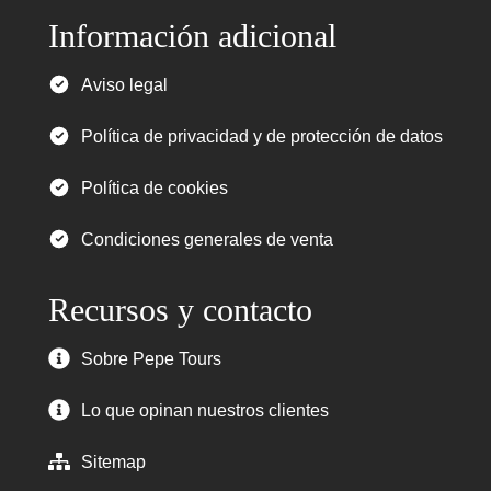
Información adicional
Aviso legal
Política de privacidad y de protección de datos
Política de cookies
Condiciones generales de venta
Recursos y contacto
Sobre Pepe Tours
Lo que opinan nuestros clientes
Sitemap