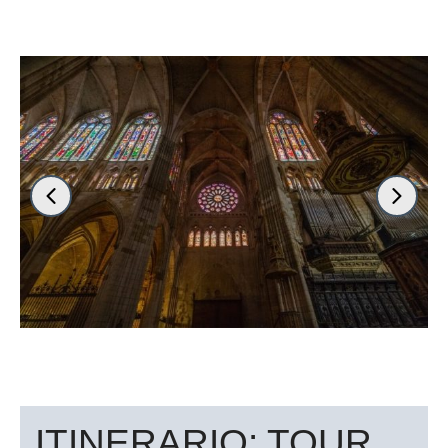
ITINERARIO: TOUR