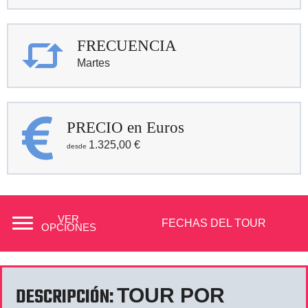
FRECUENCIA
Martes
PRECIO en Euros
1.325,00
€
VER
FECHAS DEL TOUR
OPCIONES
DESCRIPCIÓN:
TOUR POR