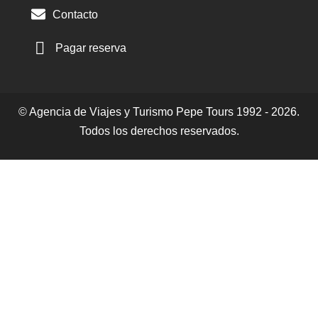
Contacto
Pagar reserva
© Agencia de Viajes y Turismo Pepe Tours 1992 - 2026.
Todos los derechos reservados.