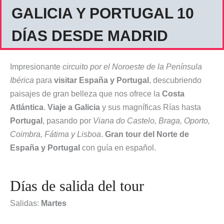
GALICIA Y PORTUGAL 10
DÍAS DESDE MADRID
Impresionante
circuito por el Noroeste de la Península
Ibérica
para
visitar España y Portugal
, descubriendo
paisajes de gran belleza que nos ofrece la
Costa
Atlántica
.
Viaje a Galicia
y sus magníficas Rías hasta
Portugal
, pasando por
Viana do Castelo, Braga, Oporto,
Coimbra, Fátima y Lisboa
.
Gran tour del Norte de
España y Portugal
con guía en español.
Días de salida del tour
Salidas:
Martes