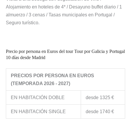
Alojamiento en hoteles de 4* / Desayuno buffet diario / 1
almuerzo / 3 cenas / Tasas municipales en Portugal /
Seguro turístico.
Precio por persona en Euros del tour Tour por Galicia y Portugal
10 días desde Madrid
PRECIOS POR PERSONA EN EUROS
(TEMPORADA 2026 - 2027)
EN HABITACIÓN DOBLE
desde 1325 €
EN HABITACIÓN SINGLE
desde 1740 €