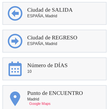
Ciudad de SALIDA
ESPAÑA, Madrid
Ciudad de REGRESO
ESPAÑA, Madrid
Número de DÍAS
10
Punto de ENCUENTRO
Madrid
Google Maps