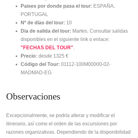
Paises por donde pasa el tour:
ESPAÑA,
PORTUGAL
Nº de días del tour:
10
Dia de salida del tour:
Martes. Consultar salidas
disponibles en el siguiente link o enlace:
"FECHAS DEL TOUR"
.
Precio:
desde 1325 €
Código del Tour:
01112-100M00000-02-
MADMAD-EG
Observaciones
Excepcionalmente, se podría alterar y modificar el
itinerario, así como el orden de las excursiones por
razones organizativas. Dependiendo de la disponibilidad