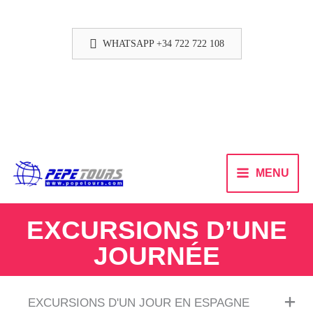
WHATSAPP +34 722 722 108
MENU
EXCURSIONS D’UNE
JOURNÉE
EXCURSIONS D'UN JOUR EN ESPAGNE