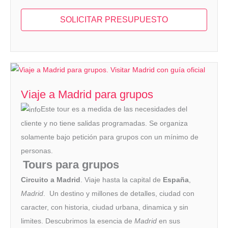
SOLICITAR PRESUPUESTO
Viaje a Madrid para grupos
Este tour es a medida de las necesidades del
cliente y no tiene salidas programadas. Se organiza
solamente bajo petición para grupos con un mínimo de
personas.
Tours para grupos
Circuito a Madrid
. Viaje hasta la capital de
España
,
Madrid
. Un destino y millones de detalles, ciudad con
caracter, con historia, ciudad urbana, dinamica y sin
limites. Descubrimos la esencia de
Madrid
en sus