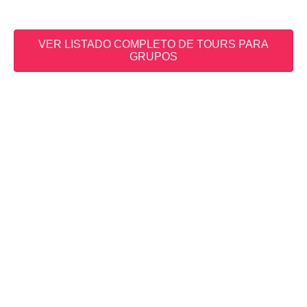
VER LISTADO COMPLETO DE TOURS PARA
GRUPOS