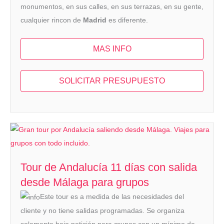
monumentos, en sus calles, en sus terrazas, en su gente,
cualquier rincon de
Madrid
es diferente.
MAS INFO
SOLICITAR PRESUPUESTO
Tour de Andalucía 11 días con salida
desde Málaga para grupos
Este tour es a medida de las necesidades del
cliente y no tiene salidas programadas. Se organiza