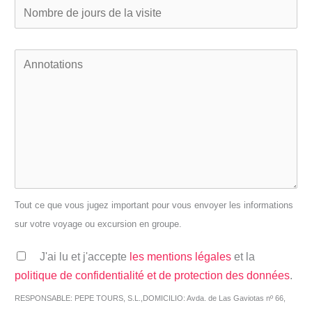
Tout ce que vous jugez important pour vous envoyer les informations
sur votre voyage ou excursion en groupe.
J'ai lu et j'accepte
les mentions légales
et la
politique de confidentialité et de protection des données
.
RESPONSABLE: PEPE TOURS, S.L.,DOMICILIO: Avda. de Las Gaviotas nº 66,