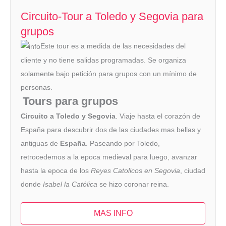
Circuito-Tour a Toledo y Segovia para
grupos
Este tour es a medida de las necesidades del
cliente y no tiene salidas programadas. Se organiza
solamente bajo petición para grupos con un mínimo de
personas.
Tours para grupos
Circuito a Toledo y Segovia
. Viaje hasta el corazón de
España para descubrir dos de las ciudades mas bellas y
antiguas de
España
. Paseando por Toledo,
retrocedemos a la epoca medieval para luego, avanzar
hasta la epoca de los
Reyes Catolicos en Segovia
, ciudad
donde
Isabel la Católica
se hizo coronar reina.
MAS INFO