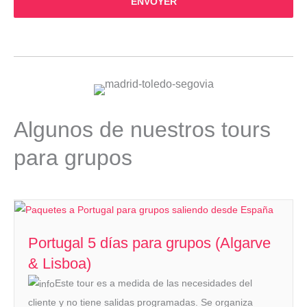
ENVOYER
Algunos de nuestros tours
para grupos
Portugal 5 días para grupos (Algarve
& Lisboa)
Este tour es a medida de las necesidades del
cliente y no tiene salidas programadas. Se organiza