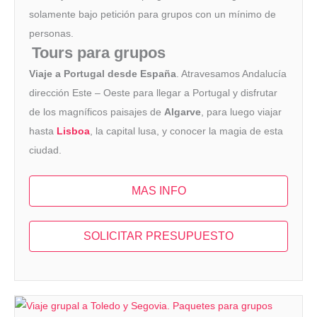
solamente bajo petición para grupos con un mínimo de
personas.
Tours para grupos
Viaje a Portugal desde España
. Atravesamos Andalucía
dirección Este – Oeste para llegar a Portugal y disfrutar
de los magníficos paisajes de
Algarve
, para luego viajar
hasta
Lisboa
, la capital lusa, y conocer la magia de esta
ciudad.
MAS INFO
SOLICITAR PRESUPUESTO