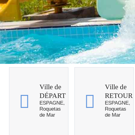
Ville de
Ville de
DÉPART
RETOUR
ESPAGNE,
ESPAGNE,
Roquetas
Roquetas
de Mar
de Mar