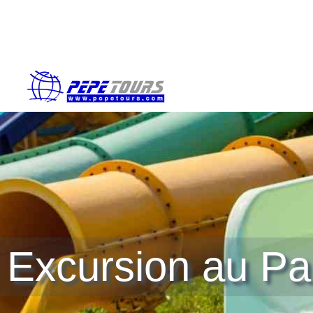
Excursion au Pa