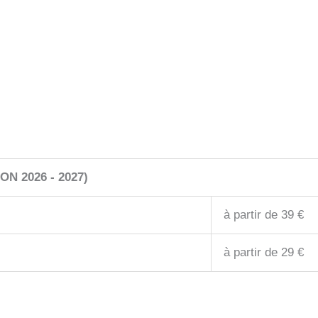
N 2026 - 2027)
à partir de 39 €
à partir de 29 €