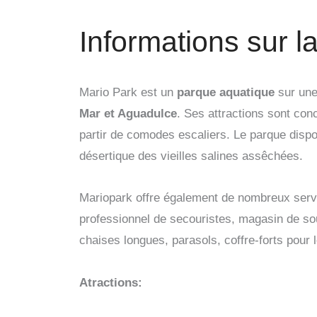
Informations sur la
Mario Park est un
parque aquatique
sur une
Mar et Aguadulce
. Ses attractions sont con
partir de comodes escaliers. Le parque dispo
désertique des vieilles salines assêchées.
Mariopark offre également de nombreux serv
professionnel de secouristes, magasin de souv
chaises longues, parasols, coffre-forts pour 
Atractions: