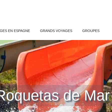
GES EN ESPAGNE
GRANDS VOYAGES
GROUPES
 Roquetas de Mar