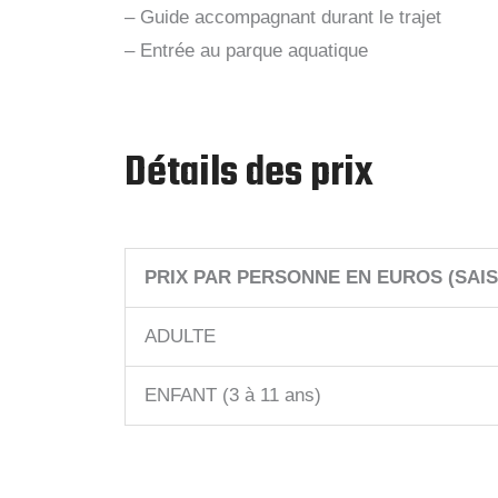
– Guide accompagnant durant le trajet
– Entrée au parque aquatique
Détails des prix
PRIX PAR PERSONNE EN EUROS (SAISO
ADULTE
ENFANT (3 à 11 ans)