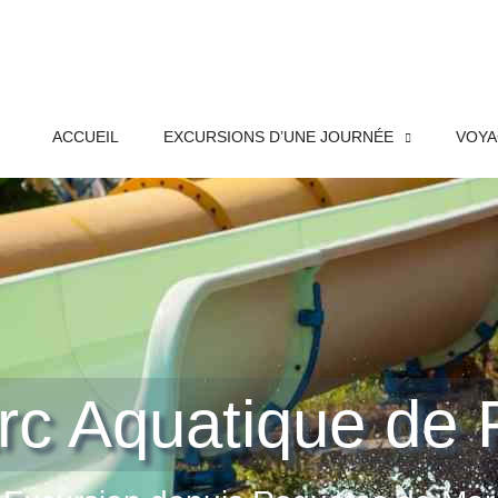
ACCUEIL
EXCURSIONS D’UNE JOURNÉE
VOYA
rc Aquatique de