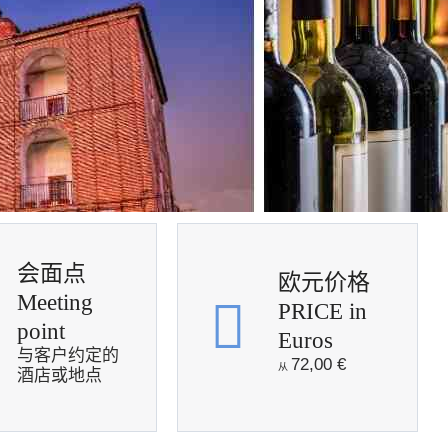
会面点
欧元价格
Meeting
PRICE in
point
Euros
与客户约定的
72,00
€
酒店或地点