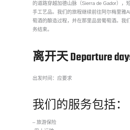
的道路穿越加德山脉（Sierra de Gador
手工艺品。我们的旅程继续前往阿尔梅里雅Alpuj
萄酒的酿造过程，并在那里品尝葡萄酒。我们将继续
务结束。
离开天 Departure day
出发时间：应要求
我们的服务包括：
– 旅游保险