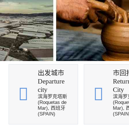
出发城市
市回
Departure
Retur
city
City
滨海罗克塔斯
滨海罗
(Roquetas de
(Roque
Mar), 西班牙
Mar),
(SPAIN)
(SPAIN