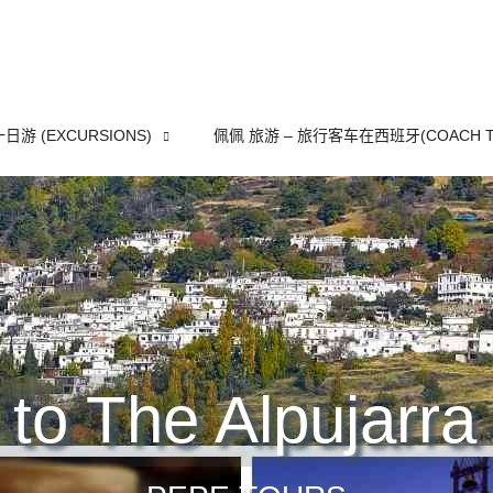
一日游 (EXCURSIONS)
佩佩 旅游 – 旅行客车在西班牙(COACH T
to The Alpujarra