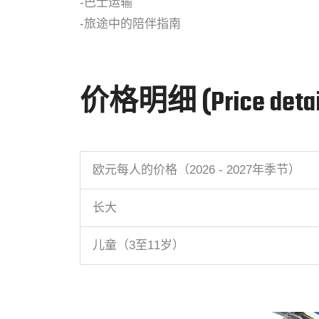
-巴士运输
-旅途中的陪伴指南
价格明细 (Price detai
欧元每人的价格（2026 - 2027年季节）
长大
儿童（3至11岁）