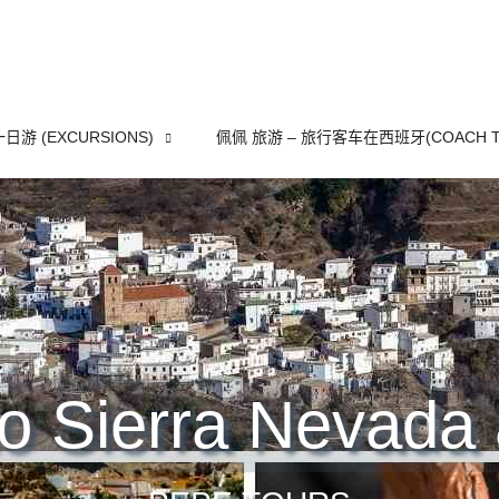
一日游 (EXCURSIONS)
佩佩 旅游 – 旅行客车在西班牙(COACH T
to Sierra Nevada