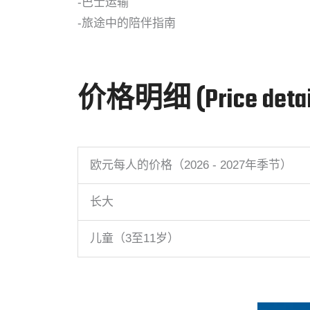
-巴士运输
-旅途中的陪伴指南
价格明细 (Price detai
欧元每人的价格（2026 - 2027年季节）
长大
儿童（3至11岁）