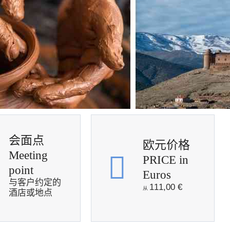
会面点
欧元价格
Meeting
PRICE in
point
Euros
与客户约定的
111,00
€
酒店或地点