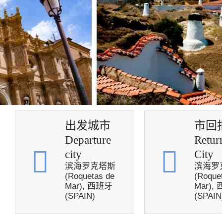
出发城市
市回
Departure
Retur
city
City
滨海罗克塔斯
滨海罗
(Roquetas de
(Roque
Mar), 西班牙
Mar),
(SPAIN)
(SPAIN