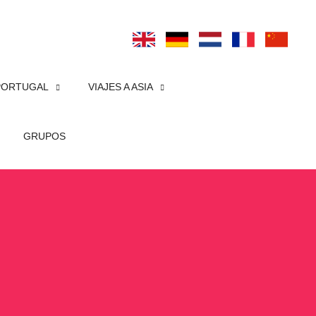
PORTUGAL
VIAJES A ASIA
GRUPOS