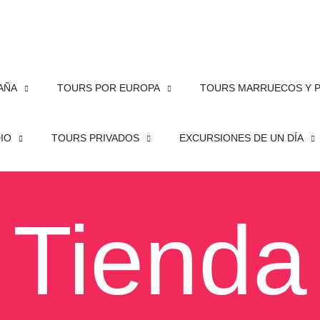
PAÑA
TOURS POR EUROPA
TOURS MARRUECOS Y 
DIO
TOURS PRIVADOS
EXCURSIONES DE UN DÍA
Tienda