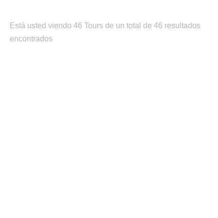
Está usted viendo 46 Tours de un total de 46 resultados
encontrados