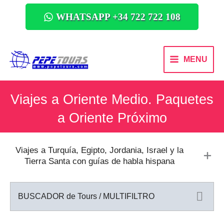
WHATSAPP +34 722 722 108
MENU
Viajes a Oriente Medio. Paquetes
a Oriente Próximo
Viajes a Turquía, Egipto, Jordania, Israel y la
Tierra Santa con guías de habla hispana
BUSCADOR de Tours / MULTIFILTRO