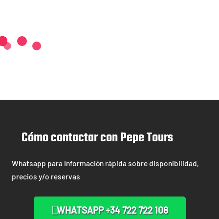
Cómo contactar con Pepe Tours
Whatsapp para Información rápida sobre disponibilidad,
precios y/o reservas
WHATSAPP +34 722 722 108