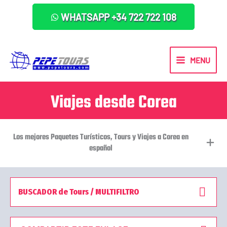
WHATSAPP +34 722 722 108
MENU
Viajes desde Corea
Los mejores Paquetes Turísticos, Tours y Viajes a Corea en
español
BUSCADOR de Tours / MULTIFILTRO