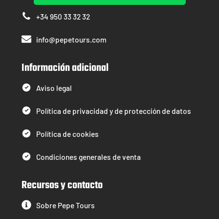
+34 950 33 32 32
info@pepetours.com
Información adicional
Aviso legal
Política de privacidad y de protección de datos
Política de cookies
Condiciones generales de venta
Recursos y contacto
Sobre Pepe Tours