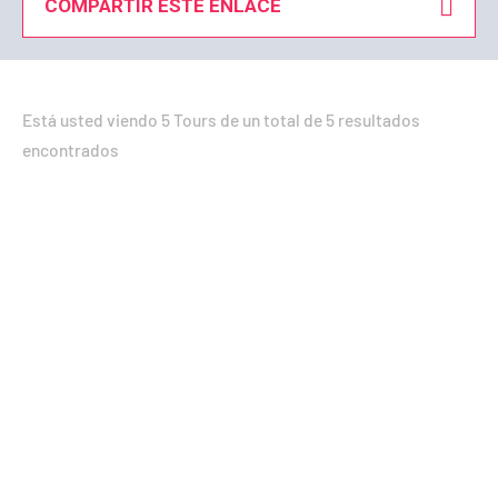
COMPARTIR ESTE ENLACE
Está usted viendo 5 Tours de un total de 5 resultados
encontrados