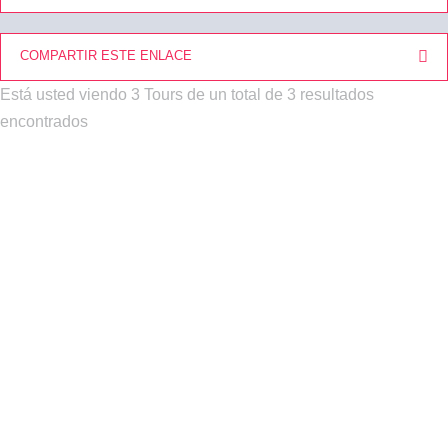
COMPARTIR ESTE ENLACE
Está usted viendo 3 Tours de un total de 3 resultados
encontrados