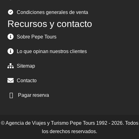
Condiciones generales de venta
Recursos y contacto
Sobre Pepe Tours
Lo que opinan nuestros clientes
Sitemap
Contacto
Pagar reserva
© Agencia de Viajes y Turismo Pepe Tours 1992 - 2026. Todos
los derechos reservados.