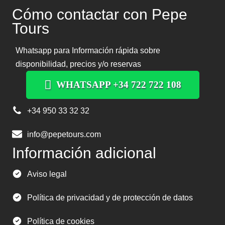
Cómo contactar con Pepe
Tours
Whatsapp para Información rápida sobre
disponibilidad, precios y/o reservas
WHATSAPP +34 722 722 108
+34 950 33 32 32
info@pepetours.com
Información adicional
Aviso legal
Política de privacidad y de protección de datos
Política de cookies