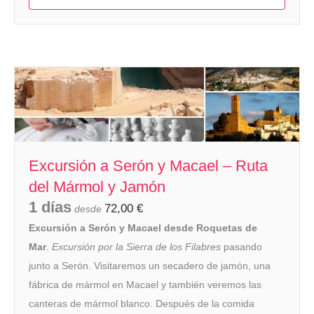
Excursión a Serón y Macael – Ruta
del Mármol y Jamón
1 días
72,00
€
desde
Excursión a Serón y Macael desde Roquetas de
Mar
.
Excursión por la Sierra de los Filabres
pasando
junto a Serón. Visitaremos un secadero de jamón, una
fábrica de mármol en Macael y también veremos las
canteras de mármol blanco. Después de la comida