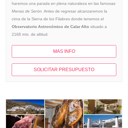
haremos una parada en plena naturaleza en las famosas
Menas de Serón
. Antes de regresar alcanzaremos la
cima de la Sierra de los Filabres donde tenemos el
Observatorio Astronómico de Calar Alto
situado a
2168 mts. de altitud.
MAS INFO
SOLICITAR PRESUPUESTO