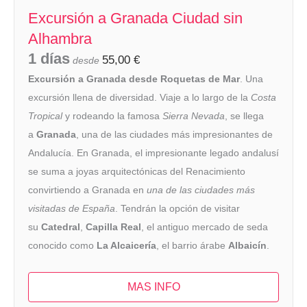
Excursión a Granada Ciudad sin
Alhambra
1 días
55,00
€
desde
Excursión a Granada desde Roquetas de Mar
. Una
excursión llena de diversidad. Viaje a lo largo de la
Costa
Tropical
y rodeando la famosa
Sierra Nevada
, se llega
a
Granada
, una de las ciudades más impresionantes de
Andalucía. En Granada, el impresionante legado andalusí
se suma a joyas arquitectónicas del Renacimiento
convirtiendo a Granada en
una de las ciudades más
visitadas de España
. Tendrán la opción de visitar
su
Catedral
,
Capilla Real
, el antiguo mercado de seda
conocido como
La Alcaicería
, el barrio árabe
Albaicín
.
MAS INFO