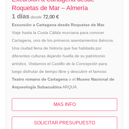
Roquetas de Mar – Almería
1 días
72,00
€
desde
Excursión a Cartagena desde Roquetas de Mar
.
Viaje hasta la
Costa Cálida
murciana para conocer
Cartagena, uno de los primeros asentamientos ibéricos.
Una ciudad llena de historia que fue habitada por
diferentes culturas dejando huella de su patrimonio
artístico. Visitamos el
Castillo de la Concepción
para
luego disfrutar de tiempo libre y descubrir el famoso
Teatro romano de Cartagena
o el
Museo Nacional de
Arqueología Subacuática
ARQUA.
MAS INFO
SOLICITAR PRESUPUESTO