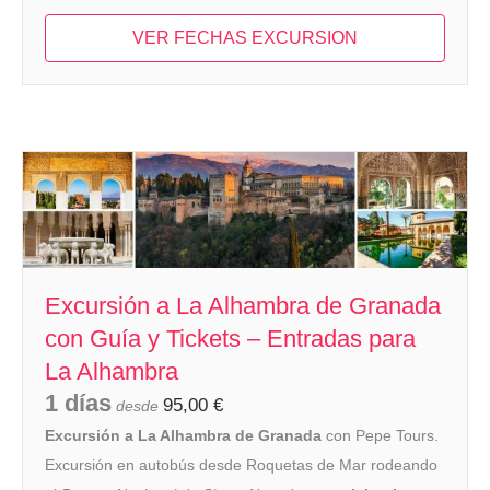
VER FECHAS EXCURSION
Excursión a La Alhambra de Granada
con Guía y Tickets – Entradas para
La Alhambra
1 días
95,00
€
desde
Excursión a La Alhambra de Granada
con Pepe Tours.
Excursión en autobús desde Roquetas de Mar rodeando