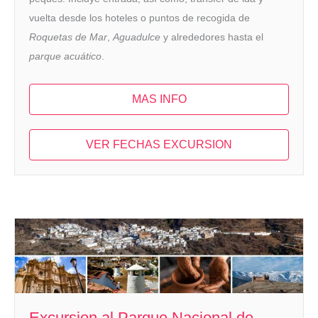
vuelta desde los hoteles o puntos de recogida de
Roquetas de Mar
,
Aguadulce
y alrededores hasta el
parque acuático
.
MAS INFO
VER FECHAS EXCURSION
Excursion al Parque Nacional de