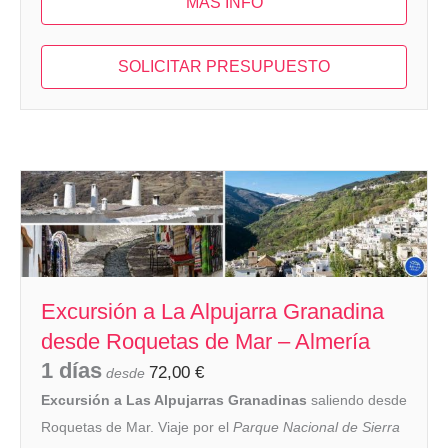
MAS INFO
SOLICITAR PRESUPUESTO
Excursión a La Alpujarra Granadina
desde Roquetas de Mar – Almería
1 días
72,00
€
desde
Excursión a Las Alpujarras Granadinas
saliendo desde
Roquetas de Mar. Viaje por el
Parque Nacional de Sierra