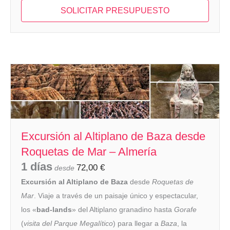
SOLICITAR PRESUPUESTO
Excursión al Altiplano de Baza desde
Roquetas de Mar – Almería
1 días
72,00
€
desde
Excursión al Altiplano de Baza
desde
Roquetas de
Mar
. Viaje a través de un paisaje único y espectacular,
los «
bad-lands
» del Altiplano granadino hasta
Gorafe
(
visita del Parque Megalítico
) para llegar a
Baza
, la