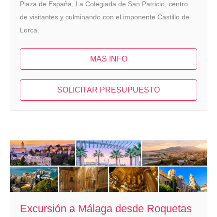
Plaza de España, La Colegiada de San Patricio, centro
de visitantes y culminando con el imponente Castillo de
Lorca.
MAS INFO
SOLICITAR PRESUPUESTO
Excursión a Málaga desde Roquetas