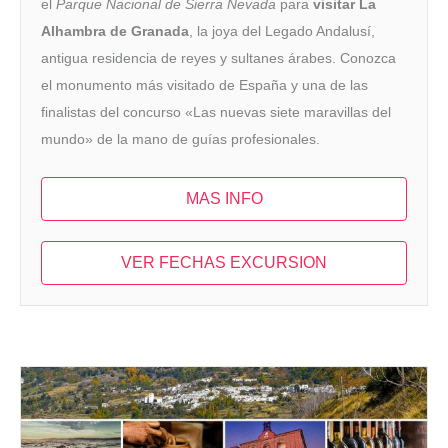
el
Parque Nacional de Sierra Nevada
para
visitar La
Alhambra de Granada
, la joya del Legado Andalusí,
antigua residencia de reyes y sultanes árabes. Conozca
el monumento más visitado de España y una de las
finalistas del concurso «Las nuevas siete maravillas del
mundo» de la mano de guías profesionales.
MAS INFO
VER FECHAS EXCURSION