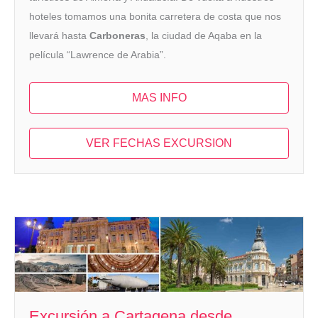
hoteles tomamos una bonita carretera de costa que nos
llevará hasta
Carboneras
, la ciudad de Aqaba en la
película “Lawrence de Arabia”.
MAS INFO
VER FECHAS EXCURSION
Excursión a Cartagena desde