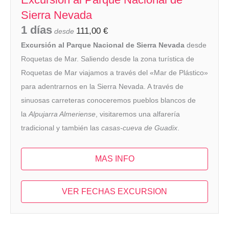
Sierra Nevada
1 días
111,00
€
desde
Excursión al Parque Nacional de Sierra Nevada
desde
Roquetas de Mar. Saliendo desde la zona turística de
Roquetas de Mar viajamos a través del «Mar de Plástico»
para adentrarnos en la Sierra Nevada. A través de
sinuosas carreteras conoceremos pueblos blancos de
la
Alpujarra Almeriense
, visitaremos una alfarería
tradicional y también las
casas-cueva de Guadix
.
MAS INFO
VER FECHAS EXCURSION