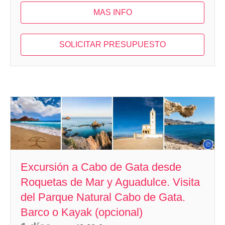
MAS INFO
SOLICITAR PRESUPUESTO
Excursión a Cabo de Gata desde
Roquetas de Mar y Aguadulce. Visita
del Parque Natural Cabo de Gata.
Barco o Kayak (opcional)