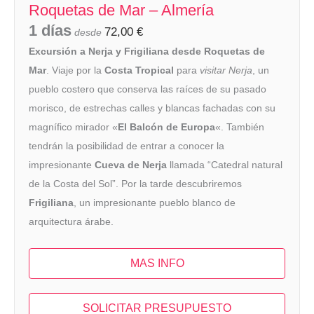
Roquetas de Mar – Almería
1 días
72,00
€
desde
Excursión a Nerja y Frigiliana desde Roquetas de
Mar
. Viaje por la
Costa Tropical
para
visitar Nerja
, un
pueblo costero que conserva las raíces de su pasado
morisco, de estrechas calles y blancas fachadas con su
magnífico mirador «
El Balcón de Europa
«. También
tendrán la posibilidad de entrar a conocer la
impresionante
Cueva de Nerja
llamada “Catedral natural
de la Costa del Sol”. Por la tarde descubriremos
Frigiliana
, un impresionante pueblo blanco de
arquitectura árabe.
MAS INFO
SOLICITAR PRESUPUESTO