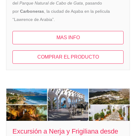
del
Parque Natural de Cabo de Gata
, pasando
por
Carboneras
, la ciudad de Aqaba en la película
“Lawrence de Arabia”.
MAS INFO
COMPRAR EL PRODUCTO
Excursión a Nerja y Frigiliana desde