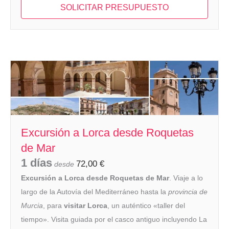
SOLICITAR PRESUPUESTO
Excursión a Lorca desde Roquetas
de Mar
1 días
72,00
€
desde
Excursión a Lorca desde Roquetas de Mar
. Viaje a lo
largo de la Autovía del Mediterráneo hasta la
provincia de
Murcia
, para
visitar Lorca
, un auténtico «taller del
tiempo». Visita guiada por el casco antiguo incluyendo La