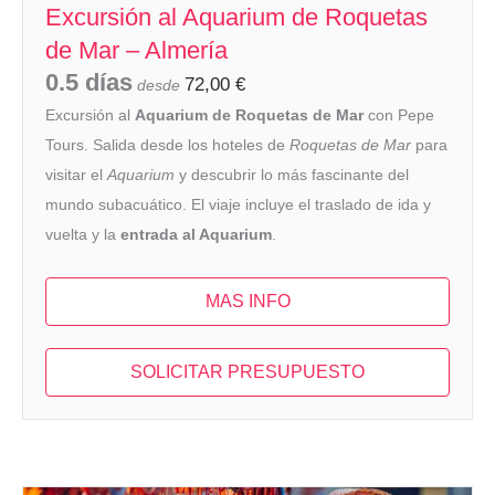
Excursión al Aquarium de Roquetas
de Mar – Almería
0.5 días
72,00
€
desde
Excursión al
Aquarium de Roquetas de Mar
con Pepe
Tours. Salida desde los hoteles de
Roquetas de Mar
para
visitar el
Aquarium
y descubrir lo más fascinante del
mundo subacuático. El viaje incluye el traslado de ida y
vuelta y la
entrada al Aquarium
.
MAS INFO
SOLICITAR PRESUPUESTO