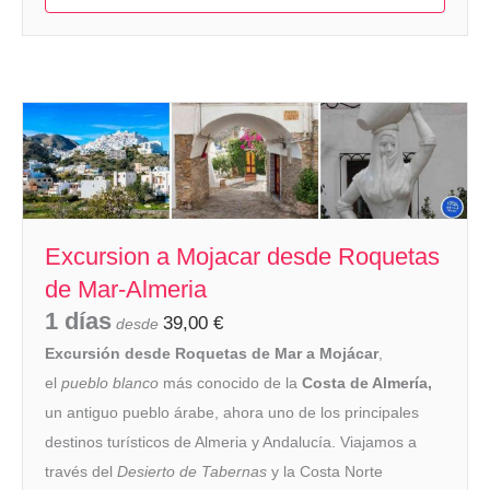
Excursion a Mojacar desde Roquetas
de Mar-Almeria
1 días
39,00
€
desde
Excursión desde Roquetas de Mar a Mojácar
,
el
pueblo blanco
más conocido de la
Costa de Almería,
un antiguo pueblo árabe, ahora uno de los principales
destinos turísticos de Almeria y Andalucía. Viajamos a
través del
Desierto de Tabernas
y la Costa Norte