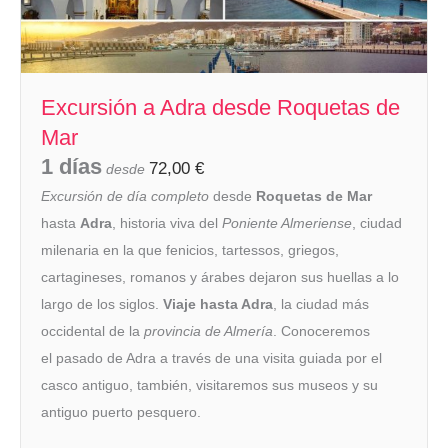
Excursión a Adra desde Roquetas de
Mar
1 días
72,00
€
desde
Excursión de día completo
desde
Roquetas de Mar
hasta
Adra
, historia viva del
Poniente Almeriense
, ciudad
milenaria en la que fenicios, tartessos, griegos,
cartagineses, romanos y árabes dejaron sus huellas a lo
largo de los siglos.
Viaje hasta Adra
, la ciudad más
occidental de la
provincia de Almería
. Conoceremos
el pasado de Adra a través de una visita guiada por el
casco antiguo, también, visitaremos sus museos y su
antiguo puerto pesquero.