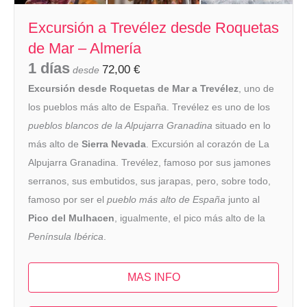
Excursión a Trevélez desde Roquetas
de Mar – Almería
1 días
72,00
€
desde
Excursión desde Roquetas de Mar a Trevélez
, uno de
los pueblos más alto de España. Trevélez es uno de los
pueblos blancos de la Alpujarra Granadina
situado en lo
más alto de
Sierra Nevada
. Excursión al corazón de La
Alpujarra Granadina. Trevélez, famoso por sus jamones
serranos, sus embutidos, sus jarapas, pero, sobre todo,
famoso por ser el
pueblo más alto de España
junto al
Pico del Mulhacen
, igualmente, el pico más alto de la
Península Ibérica
.
MAS INFO