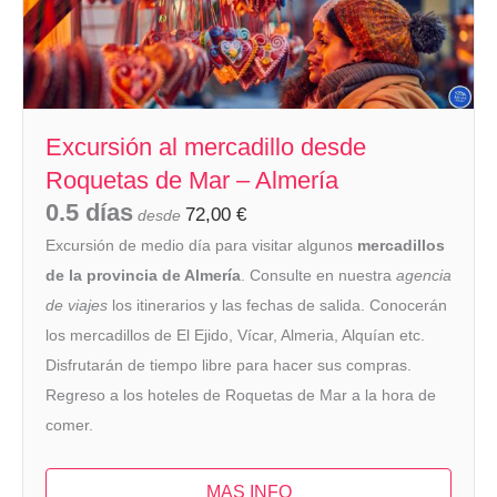
Excursión al mercadillo desde
Roquetas de Mar – Almería
0.5 días
72,00
€
desde
Excursión de medio día para visitar algunos
mercadillos
de la provincia de Almería
. Consulte en nuestra
agencia
de viajes
los itinerarios y las fechas de salida. Conocerán
los mercadillos de El Ejido, Vícar, Almeria, Alquían etc.
Disfrutarán de tiempo libre para hacer sus compras.
Regreso a los hoteles de Roquetas de Mar a la hora de
comer.
MAS INFO