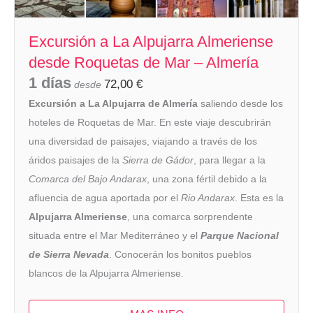
Excursión a La Alpujarra Almeriense
desde Roquetas de Mar – Almería
1 días
72,00
€
desde
Excursión a La Alpujarra de Almería
saliendo desde los
hoteles de Roquetas de Mar. En este viaje descubrirán
una diversidad de paisajes, viajando a través de los
áridos paisajes de la
Sierra de Gádor
, para llegar a la
Comarca del Bajo Andarax
, una zona fértil debido a la
afluencia de agua aportada por el
Rio Andarax
. Esta es la
Alpujarra Almeriense
, una comarca sorprendente
situada entre el Mar Mediterráneo y el
Parque Nacional
de Sierra Nevada
. Conocerán los bonitos pueblos
blancos de la Alpujarra Almeriense.