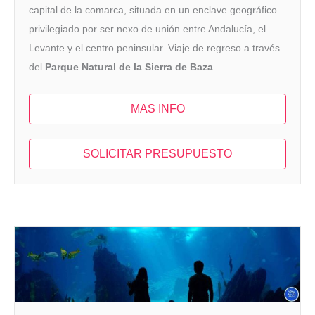
capital de la comarca, situada en un enclave geográfico
privilegiado por ser nexo de unión entre Andalucía, el
Levante y el centro peninsular. Viaje de regreso a través
del
Parque Natural de la Sierra de Baza
.
MAS INFO
SOLICITAR PRESUPUESTO