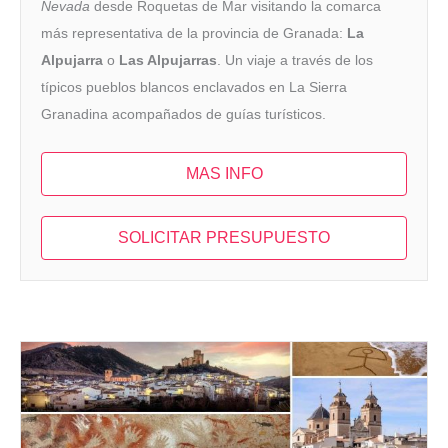
Nevada
desde Roquetas de Mar visitando la comarca
más representativa de la provincia de Granada:
La
Alpujarra
o
Las Alpujarras
. Un viaje a través de los
típicos pueblos blancos enclavados en La Sierra
Granadina acompañados de guías turísticos.
MAS INFO
SOLICITAR PRESUPUESTO