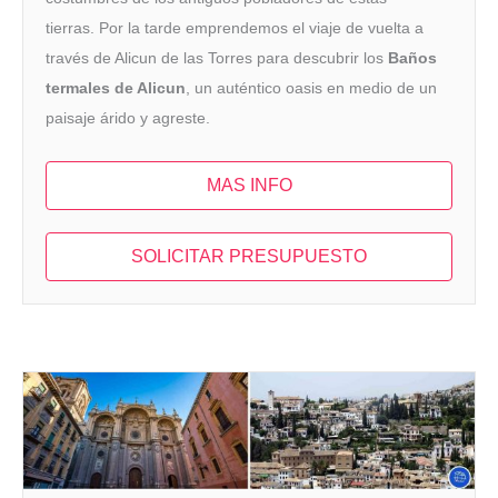
tierras. Por la tarde emprendemos el viaje de vuelta a
través de Alicun de las Torres para descubrir los
Baños
termales de Alicun
, un auténtico oasis en medio de un
paisaje árido y agreste.
MAS INFO
SOLICITAR PRESUPUESTO