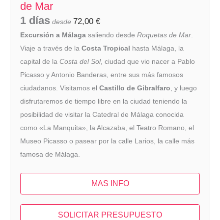
de Mar
1 días
72,00
€
desde
Excursión a Málaga
saliendo desde
Roquetas de Mar
.
Viaje a través de la
Costa Tropical
hasta Málaga, la
capital de la
Costa del Sol
, ciudad que vio nacer a Pablo
Picasso y Antonio Banderas, entre sus más famosos
ciudadanos. Visitamos el
Castillo de Gibralfaro
, y luego
disfrutaremos de tiempo libre en la ciudad teniendo la
posibilidad de visitar la Catedral de Málaga conocida
como «La Manquita», la Alcazaba, el Teatro Romano, el
Museo Picasso o pasear por la calle Larios, la calle más
famosa de Málaga.
MAS INFO
SOLICITAR PRESUPUESTO