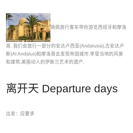
佩佩旅行客车带你游览西班牙和摩洛
哥. 我们会旅行一部分的安达卢西亚(Andalusia),古安达卢
斯(Al Andalus)和摩洛哥去发现帝国城市.享受当地的风景
和建筑,美丽动人的伊斯兰艺术的遗产.
离开天 Departure days
出发：应要求