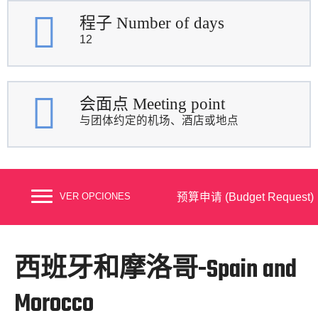
程子 Number of days
12
会面点 Meeting point
与团体约定的机场、酒店或地点
预算申请 (Budget Request)
VER OPCIONES
西班牙和摩洛哥-Spain and
Morocco