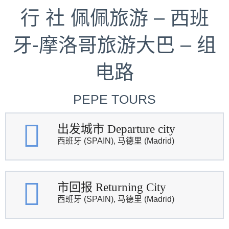
行 社 佩佩旅游 – 西班
牙-摩洛哥旅游大巴 – 组
电路
PEPE TOURS
出发城市 Departure city
西班牙 (SPAIN), 马德里 (Madrid)
市回报 Returning City
西班牙 (SPAIN), 马德里 (Madrid)