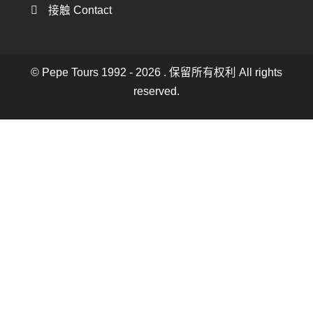
接触 Contact
接触 Contact
© Pepe Tours 1992 - 2026 . 保留所有权利 All rights
reserved.