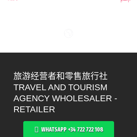
下一个
旅游经营者和零售旅行社
TRAVEL AND TOURISM
AGENCY WHOLESALER -
RETAILER
WHATSAPP +34 722 722 108