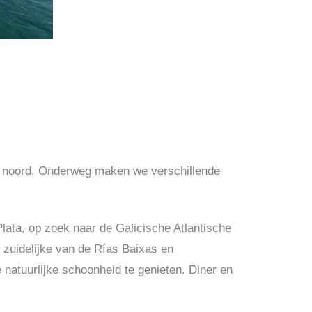
 noord.
Onderweg maken we verschillende
ata, op zoek naar de Galicische Atlantische
 zuidelijke van de Rías Baixas en
natuurlijke schoonheid te genieten.
Diner en