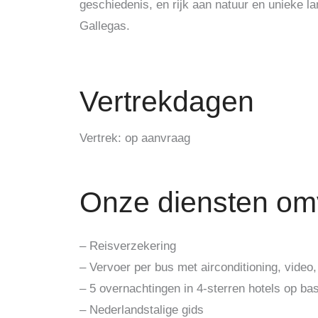
geschiedenis, en rijk aan natuur en unieke
Gallegas.
Vertrekdagen
Vertrek: op aanvraag
Onze diensten om
– Reisverzekering
– Vervoer per bus met airconditioning, video,
– 5 overnachtingen in 4-sterren hotels op bas
– Nederlandstalige gids