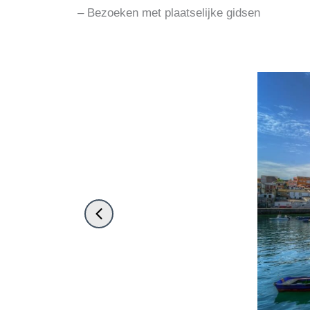
– Bezoeken met plaatselijke gidsen