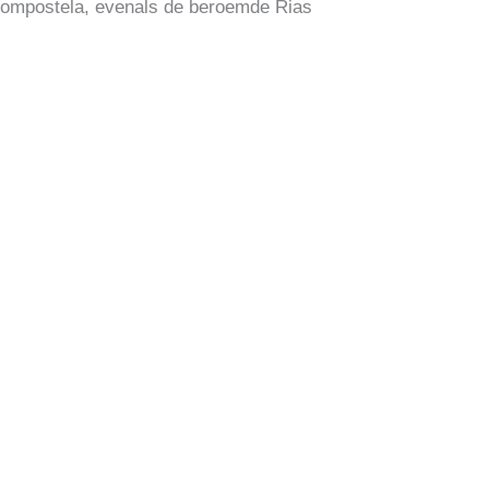
 Compostela, evenals de beroemde Rias