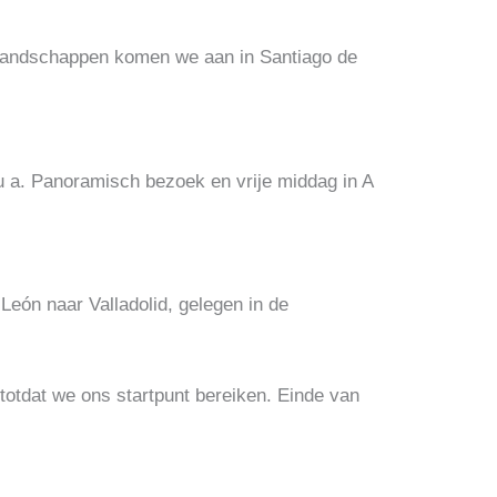
 landschappen komen we aan in Santiago de
 a.
Panoramisch bezoek en vrije middag in A
León naar Valladolid, gelegen in de
totdat we ons startpunt bereiken.
Einde van