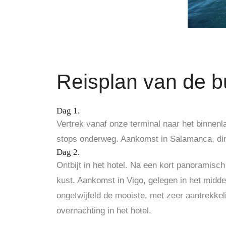
Reisplan van de b
Dag 1.
Vertrek vanaf onze terminal naar het binnenl
stops onderweg.
Aankomst in Salamanca, dine
Dag 2.
Ontbijt in het hotel.
Na een kort panoramisch 
kust.
Aankomst in Vigo, gelegen in het midde
ongetwijfeld de mooiste, met zeer aantrekkel
overnachting in het hotel.