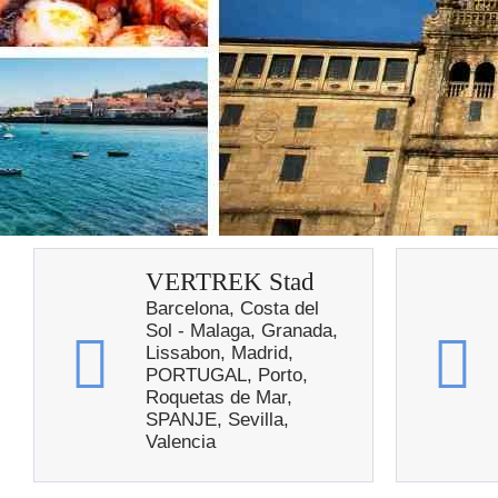
VERTREK Stad
Barcelona, Costa del
Sol - Malaga, Granada,
Lissabon, Madrid,
PORTUGAL, Porto,
Roquetas de Mar,
SPANJE, Sevilla,
Valencia