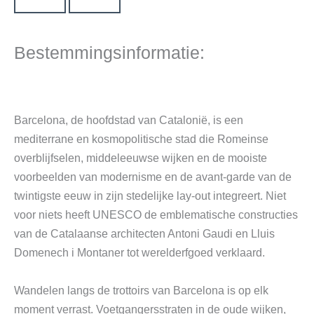
Bestemmingsinformatie:
Barcelona, ​​de hoofdstad van Catalonië, is een
mediterrane en kosmopolitische stad die Romeinse
overblijfselen, middeleeuwse wijken en de mooiste
voorbeelden van modernisme en de avant-garde van de
twintigste eeuw in zijn stedelijke lay-out integreert. Niet
voor niets heeft UNESCO de emblematische constructies
van de Catalaanse architecten Antoni Gaudi en Lluis
Domenech i Montaner tot werelderfgoed verklaard.
Wandelen langs de trottoirs van Barcelona is op elk
moment verrast. Voetgangersstraten in de oude wijken,