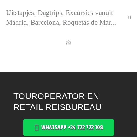
Uitstapjes, Dagtrips, Excursies vanuit
Madrid, Barcelona, Roquetas de Mar...
TOUROPERATOR EN
RETAIL REISBUREAU
WHATSAPP +34 722 722 108