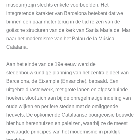
museum) zijn slechts enkele voorbeelden. Het
integrerende karakter van Barcelona betekent dat we
binnen een paar meter terug in de tijd reizen van de
gotische structuren van de kerk van Santa María del Mar
naar het modernisme van het Palau de la Música
Catalana.
Aan het einde van de 19e eeuw werd de
stedenbouwkundige planning van het centrale deel van
Barcelona, ​​de Eixample (Ensanche), bepaald. Een
uitgebreid rasterwerk, met grote lanen en afgeschuinde
hoeken, sloot zich aan bij de onregelmatige indeling van
oude wijken en perifere steden met de omliggende
heuvels. De opkomende Catalaanse bourgeoisie bouwde
hier hun herenhuizen en paleizen, waarbij ze de meest
gewaagde principes van het modernisme in praktijk