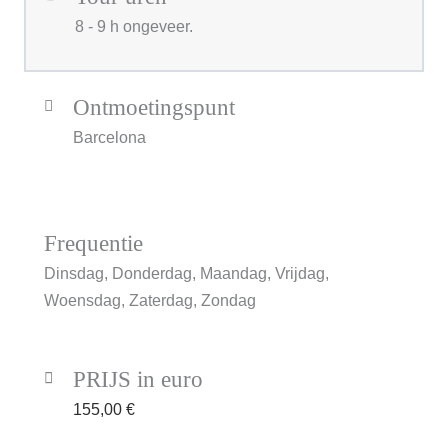
8 - 9 h ongeveer.
Ontmoetingspunt
Barcelona
Frequentie
Dinsdag, Donderdag, Maandag, Vrijdag,
Woensdag, Zaterdag, Zondag
PRIJS in euro
155,00
€