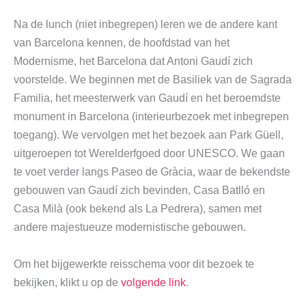
Na de lunch (niet inbegrepen) leren we de andere kant
van Barcelona kennen, de hoofdstad van het
Modernisme, het Barcelona dat Antoni Gaudí zich
voorstelde. We beginnen met de Basiliek van de Sagrada
Familia, het meesterwerk van Gaudí en het beroemdste
monument in Barcelona (interieurbezoek met inbegrepen
toegang). We vervolgen met het bezoek aan Park Güell,
uitgeroepen tot Werelderfgoed door UNESCO. We gaan
te voet verder langs Paseo de Gràcia, waar de bekendste
gebouwen van Gaudí zich bevinden, Casa Batlló en
Casa Milà (ook bekend als La Pedrera), samen met
andere majestueuze modernistische gebouwen.
Om het bijgewerkte reisschema voor dit bezoek te
bekijken, klikt u op de
volgende link
.