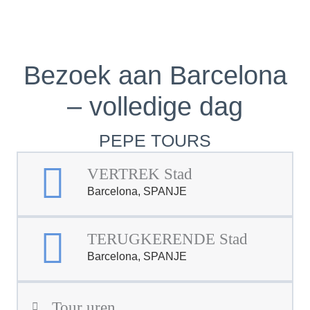
Bezoek aan Barcelona
– volledige dag
PEPE TOURS
VERTREK Stad
Barcelona, SPANJE
TERUGKERENDE Stad
Barcelona, SPANJE
Tour uren