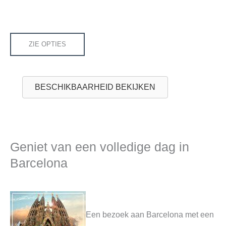
ZIE OPTIES
BESCHIKBAARHEID BEKIJKEN
Geniet van een volledige dag in
Barcelona
Een bezoek aan Barcelona met een