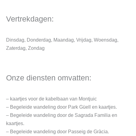
Vertrekdagen:
Dinsdag, Donderdag, Maandag, Vrijdag, Woensdag,
Zaterdag, Zondag
Onze diensten omvatten:
– kaartjes voor de kabelbaan van Montjuic
– Begeleide wandeling door Park Güell en kaartjes.
– Begeleide wandeling door de Sagrada Familia en
kaartjes.
– Begeleide wandeling door Passeig de Gràcia.