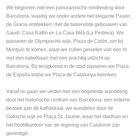
We beginnen met een panoramische rondleiding door
Barcelona, waarbij we onder andere het elegante Paseo
de Gracia ontdekken, met de bekendste gebouwen van
Gaudí, Casa Batlló en La Casa Milà (La Pedrera). We
passeren de Olympische wijk, Plaza de Colón, om bij
Montjuïc te komen, waar we zullen genieten van een rit
met een kabelbaan met een prachtig uitzicht op
Barcelona. Bij terugkomst in de stad passeren we Plaza
de España totdat we Plaza de Catalunya bereiken.
Vanaf nu gaan we verder met een begeleide wandeling
door het historische centrum van Barcelona: een externe
bezoek aan de kathedraal, we wandelen door de
Gotische wijk en Plaça St. Jaume, waar het stadhuis en
het hoofdkantoor van de regering van Catalonië zijn
gevestigd.