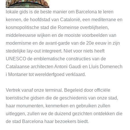
lokale gids is de beste manier om Barcelona te leren
kennen, de hoofdstad van Catalonië, een mediterrane en
kosmopolitische stad die Romeinse overblijfselen,
middeleeuwse wijken en de mooiste voorbeelden van
modernisme en de avant-garde van de 20e eeuw in zijn
stedelijke lay-out integreert. Niet voor niets heeft
UNESCO de emblematische constructies van de
Catalaanse architecten Antoni Gaudi en Lluis Domenech
i Montaner tot werelderfgoed verklaard.
Vertrek vanaf onze terminal. Begeleid door officiële
toeristische gidsen die de geschiedenis van onze stad,
haar monumenten, kenmerken en gebruiken zullen
uitleggen, zullen we de duizend gezichten ontdekken die
de stad Barcelona haar bezoekers biedt.