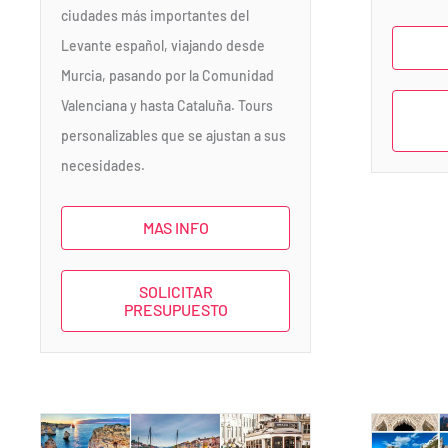
ciudades más importantes del
Levante español, viajando desde
Murcia, pasando por la Comunidad
Valenciana y hasta Cataluña. Tours
personalizables que se ajustan a sus
necesidades.
MAS INFO
SOLICITAR
PRESUPUESTO