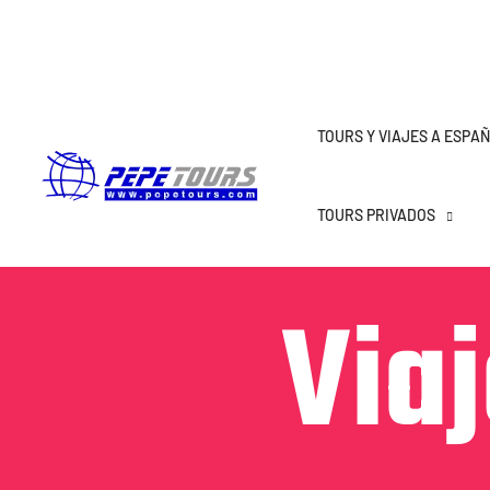
TOURS Y VIAJES A ESPA
TOURS PRIVADOS
Viaj