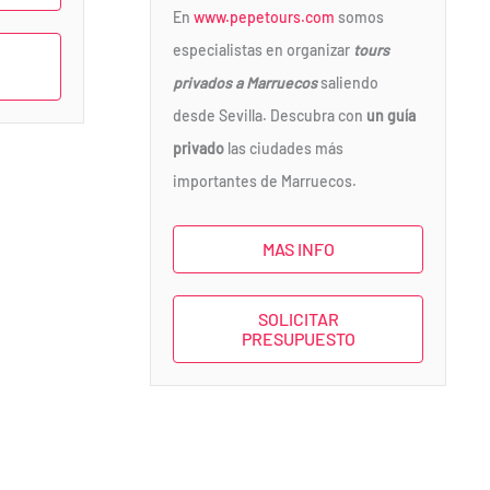
En
www.pepetours.com
somos
especialistas en organizar
tours
privados a Marruecos
saliendo
desde Sevilla. Descubra con
un guía
privado
las ciudades más
importantes de Marruecos.
MAS INFO
SOLICITAR
PRESUPUESTO