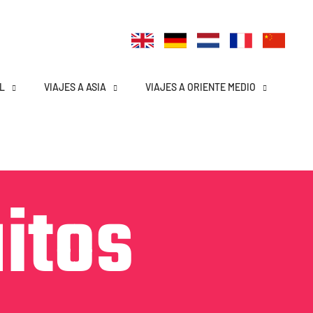
L
VIAJES A ASIA
VIAJES A ORIENTE MEDIO
uitos