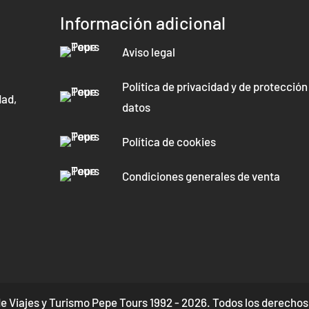
Información adicional
Aviso legal
Política de privacidad y de protección
dad,
datos
Política de cookies
Condiciones generales de venta
e Viajes y Turismo Pepe Tours 1992 - 2026. Todos los derechos