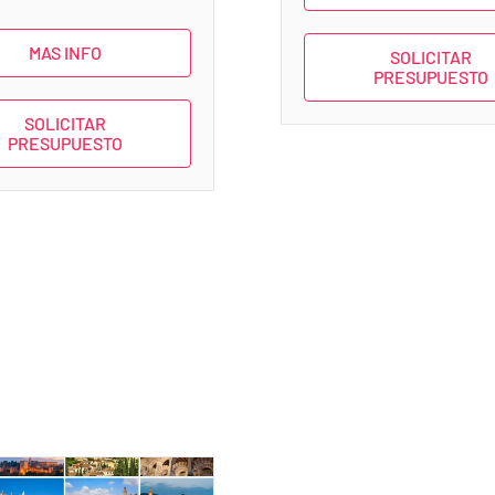
MAS INFO
SOLICITAR
PRESUPUESTO
SOLICITAR
PRESUPUESTO