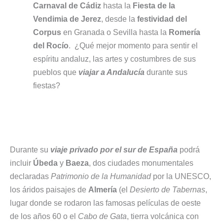
Carnaval de Cádiz
hasta la
Fiesta de la
Vendimia de Jerez
, desde la
festividad del
Corpus
en Granada o Sevilla hasta la
Romería
del Rocío
. ¿Qué mejor momento para sentir el
espíritu andaluz, las artes y costumbres de sus
pueblos que
viajar a Andalucía
durante sus
fiestas?
Durante su
viaje privado por el sur de España
podrá
incluir
Úbeda
y
Baeza
, dos ciudades monumentales
declaradas
Patrimonio de la Humanidad
por la UNESCO,
los áridos paisajes de
Almería
(el
Desierto de Tabernas
,
lugar donde se rodaron las famosas películas de oeste
de los años 60 o el
Cabo de Gata
, tierra volcánica con