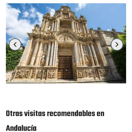
Otras visitas recomendables en
Andalucía