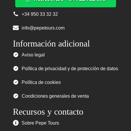
+34 950 33 32 32
info@pepetours.com
Información adicional
Aviso legal
Política de privacidad y de protección de datos
Política de cookies
Condiciones generales de venta
Recursos y contacto
Sobre Pepe Tours