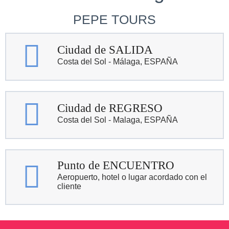
PEPE TOURS
Ciudad de SALIDA
Costa del Sol - Málaga, ESPAÑA
Ciudad de REGRESO
Costa del Sol - Malaga, ESPAÑA
Punto de ENCUENTRO
Aeropuerto, hotel o lugar acordado con el
cliente