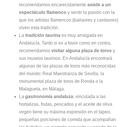
recomendamos encarecidamente
asistir a un
espectáculo flamenco
y sentir la pasión con la
que los artistas flamencos (bailaores y cantaores)
viven esta tradición.
La
tradición taurina
es muy arraigada en
Andalucía. Tanto si es a favor como en contra,
recomendamos
visitar alguna plaza de toros
y
sus museos taurinos. En Andalucía encontrará
algunas de las plazas de toros más reconocidas
del mundo: Real Maestranza de Sevilla, la
monumental plaza de toros de Ronda o la
Malagueta, en Málaga.
La
gastronomía andaluza
, vinculada a las
hortalizas, frutas, pescados y el aceite de oliva
virgen tiene su máxima expresión en el tapeo,
pequeñas porciones de comida que acompañan