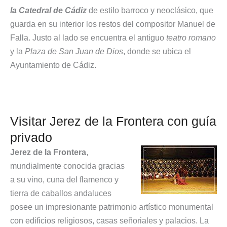
la Catedral de Cádiz
de estilo barroco y neoclásico, que
guarda en su interior los restos del compositor Manuel de
Falla. Justo al lado se encuentra el antiguo
teatro romano
y la
Plaza de San Juan de Dios
, donde se ubica el
Ayuntamiento de Cádiz.
Visitar Jerez de la Frontera con guía
privado
Jerez de la Frontera
,
mundialmente conocida gracias
a su vino, cuna del flamenco y
tierra de caballos andaluces
posee un impresionante patrimonio artístico monumental
con edificios religiosos, casas señoriales y palacios. La