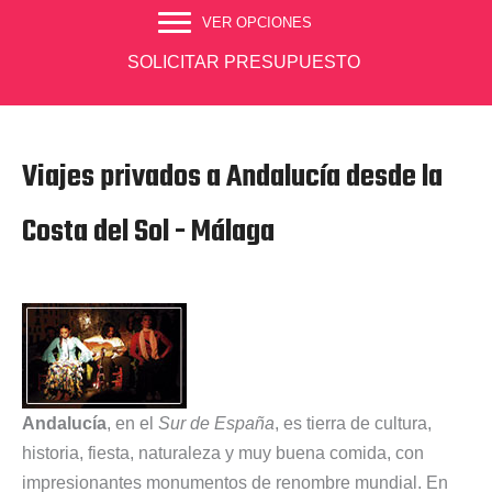
VER OPCIONES
SOLICITAR PRESUPUESTO
Viajes privados a Andalucía desde la
Costa del Sol - Málaga
Andalucía
, en el
Sur de España
, es tierra de cultura,
historia, fiesta, naturaleza y muy buena comida, con
impresionantes monumentos de renombre mundial. En