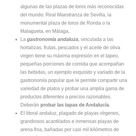
algunas de las plazas de toros más reconocidas
del mundo: Real Maestranza de Sevilla, la
monumental plaza de toros de Ronda o la
Malagueta, en Málaga.
La
gastronomía andaluza
, vinculada a las
hortalizas, frutas, pescados y el aceite de oliva
virgen tiene su máxima expresión en el tapeo,
pequeñas porciones de comida que acompañan
las bebidas, un ejemplo exquisito y variado de la
gastronomía popular que le permite compartir una
variedad de platos y probar una amplia gama de
productos diferentes a precios razonables.
Deberán
probar las tapas de Andalucía
.
El litoral andaluz, plagado de playas vírgenes,
grandiosos acantilados e inmensas playas de
arena fina, bañadas por casi mil kilómetros de