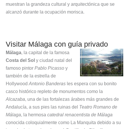
muestran la grandeza cultural y arquitectónica que se
alcanzó durante la ocupación morisca.
Visitar Málaga con guía privado
Málaga
, la capital de la famosa
Costa del Sol
y ciudad natal del
famoso pintor
Pablo Picasso
y
también de la estrella de
Hollywood
Antonio Banderas
les espera con su bonito
casco histórico repleto de monumentos como la
Alcazaba
, una de las fortalezas árabes más grandes de
Andalucía, a sus pies las ruinas del
Teatro Romano de
Málaga
, la hermosa
catedral renacentista de Málaga
conocida coloquialmente como La Manquita debido a su