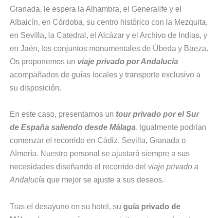
Granada, le espera la Alhambra, el Generalife y el
Albaicín, en Córdoba, su centro histórico con la Mezquita,
en Sevilla, la Catedral, el Alcázar y el Archivo de Indias, y
en Jaén, los conjuntos monumentales de Úbeda y Baeza.
Os proponemos un
viaje privado por Andalucía
acompañados de guías locales y transporte exclusivo a
su disposición.
En este caso, presentamos un
tour privado por el Sur
de España saliendo desde Málaga
. Igualmente podrían
comenzar el recorrido en Cádiz, Sevilla, Granada o
Almería. Nuestro personal se ajustará siempre a sus
necesidades diseñando el recorrido del
viaje privado a
Andalucía
que mejor se ajuste a sus deseos.
Tras el desayuno en su hotel, su
guía privado de