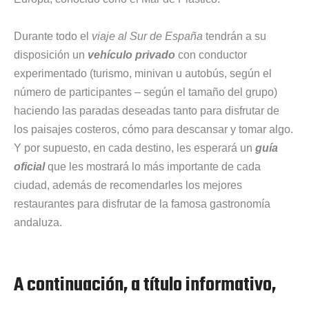
Durante todo el
viaje al Sur de España
tendrán a su
disposición un
vehículo privado
con conductor
experimentado (turismo, minivan u autobús, según el
número de participantes – según el tamaño del grupo)
haciendo las paradas deseadas tanto para disfrutar de
los paisajes costeros, cómo para descansar y tomar algo.
Y por supuesto, en cada destino, les esperará un
guía
oficial
que les mostrará lo más importante de cada
ciudad, además de recomendarles los mejores
restaurantes para disfrutar de la famosa gastronomía
andaluza.
A continuación, a título informativo,