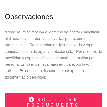
Observaciones
*Pepe Tours se reserva el derecho de alterar y modificar
el itinerario y el orden de las visitas por razones
organizativas. Recomendamos llevar calzado y ropa
cómoda, botella de agua y protector solar. Por razones de
movilidad y espacio, sólo se aceptará una maleta por
persona. En caso de llevar más equipaje, por favor,
solicitar. Es necesario disponer de pasaporte o
documentación en vigor.
SOLICITAR
PRESUPUESTO