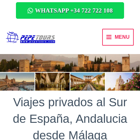
WHATSAPP +34 722 722 108
MENU
Viajes privados al Sur
de España, Andalucia
desde Málaga