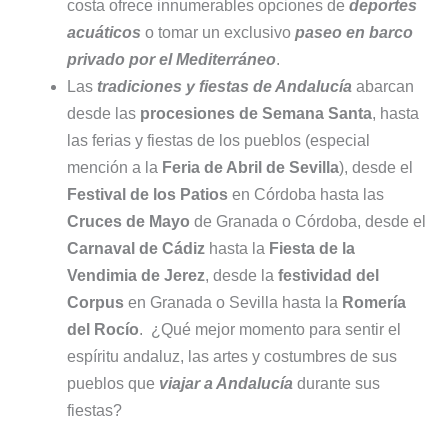
costa ofrece innumerables opciones de
deportes
acuáticos
o tomar un exclusivo
paseo en barco
privado por el Mediterráneo
.
Las
tradiciones y fiestas de Andalucía
abarcan
desde las
procesiones de Semana Santa
, hasta
las ferias y fiestas de los pueblos (especial
mención a la
Feria de Abril de Sevilla
), desde el
Festival de los Patios
en Córdoba hasta las
Cruces de Mayo
de Granada o Córdoba, desde el
Carnaval de Cádiz
hasta la
Fiesta de la
Vendimia de Jerez
, desde la
festividad del
Corpus
en Granada o Sevilla hasta la
Romería
del Rocío
. ¿Qué mejor momento para sentir el
espíritu andaluz, las artes y costumbres de sus
pueblos que
viajar a Andalucía
durante sus
fiestas?