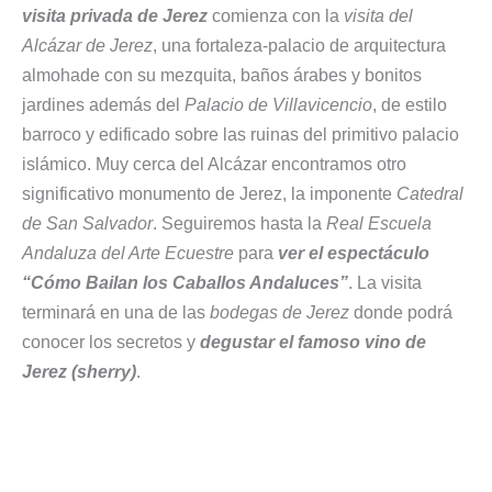
visita privada de Jerez
comienza con la
visita del
Alcázar de Jerez
, una fortaleza-palacio de arquitectura
almohade con su mezquita, baños árabes y bonitos
jardines además del
Palacio de Villavicencio
, de estilo
barroco y edificado sobre las ruinas del primitivo palacio
islámico. Muy cerca del Alcázar encontramos otro
significativo monumento de Jerez, la imponente
Catedral
de San Salvador
. Seguiremos hasta la
Real Escuela
Andaluza del Arte Ecuestre
para
ver el espectáculo
“Cómo Bailan los Caballos Andaluces”
. La visita
terminará en una de las
bodegas de Jerez
donde podrá
conocer los secretos y
degustar el famoso vino de
Jerez (sherry)
.