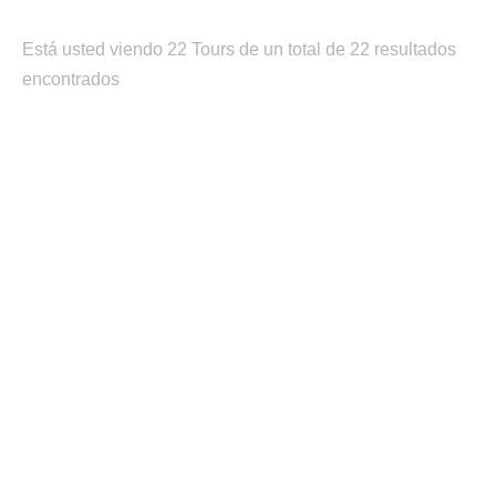
Está usted viendo 22 Tours de un total de 22 resultados
encontrados