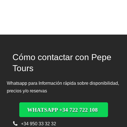
Cómo contactar con Pepe
Tours
Whatsapp para Información rápida sobre disponibilidad,
precios y/o reservas
WHATSAPP +34 722 722 108
+34 950 33 32 32