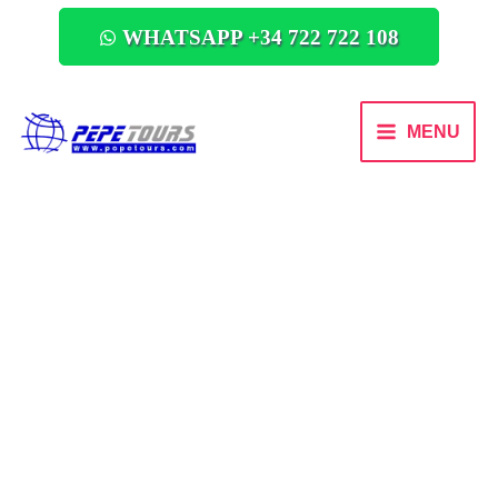
WHATSAPP +34 722 722 108
MENU