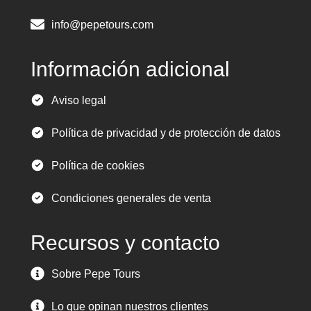
info@pepetours.com
Información adicional
Aviso legal
Política de privacidad y de protección de datos
Política de cookies
Condiciones generales de venta
Recursos y contacto
Sobre Pepe Tours
Lo que opinan nuestros clientes