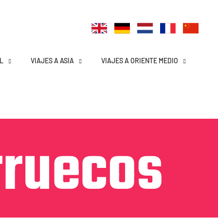
L
VIAJES A ASIA
VIAJES A ORIENTE MEDIO
rruecos