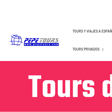
TOURS Y VIAJES A ESPA
TOURS PRIVADOS
Tours 