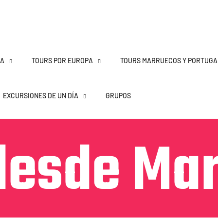
ÑA
TOURS POR EUROPA
TOURS MARRUECOS Y PORTUGA
EXCURSIONES DE UN DÍA
GRUPOS
desde Ma