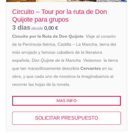
Circuito – Tour por la ruta de Don
Quijote para grupos
3 días
0,00
€
desde
Circuito por la Ruta de Don Quijote
. Viaje al corazón
de la Península Ibérica, Castilla – La Mancha, tierra del
más arrojado y famoso caballero de la literatura
española,
Don Quijote de la Mancha
. Visitamos la tierra
que tan maravillosamente describía
Cervantes
en su
obra, y que cada uno de nosotros la imaginabamos al
recorrer las hojas de la novela.
MAS INFO
SOLICITAR PRESUPUESTO