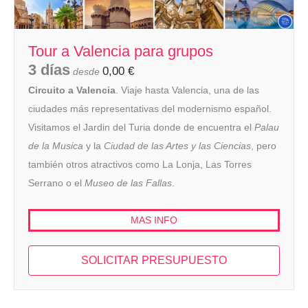
Tour a Valencia para grupos
3 días
0,00
€
desde
Circuito a Valencia
. Viaje hasta Valencia, una de las
ciudades más representativas del modernismo español.
Visitamos el Jardin del Turia donde de encuentra el
Palau
de la Musica
y la
Ciudad de las Artes y las Ciencias
, pero
también otros atractivos como La Lonja, Las Torres
Serrano o el
Museo de las Fallas
.
MAS INFO
SOLICITAR PRESUPUESTO