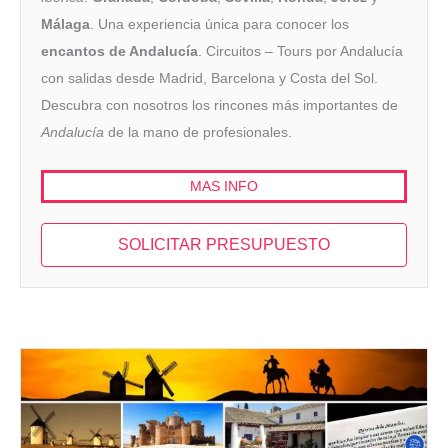
Málaga
. Una experiencia única para conocer los
encantos de Andalucía
. Circuitos – Tours por Andalucía
con salidas desde Madrid, Barcelona y Costa del Sol.
Descubra con nosotros los rincones más importantes de
Andalucía
de la mano de profesionales.
MAS INFO
SOLICITAR PRESUPUESTO