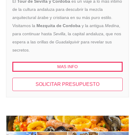
El
Tour de Sevilla y Cordoba
es un viaje a lo más intimo
de la cultura andaluza para descubrir la mezcla
arquitectural árabe y cristiana en su más puro estilo.
Visitamos la
Mezquita de Cordoba
y la antigua
Medina
,
para continuar hasta
Sevilla
, la capital andaluza, que nos
espera a las orillas de
Guadalquivir
para revelar sus
secretos.
MAS INFO
SOLICITAR PRESUPUESTO