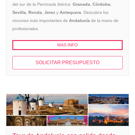
del
sur de la Península Ibérica
:
Granada
,
Córdoba
,
Sevilla
,
Ronda
,
Jerez
y
Antequera
. Descubra los
rincones más importantes de
Andalucía
de la mano de
profesionales.
MAS INFO
SOLICITAR PRESUPUESTO