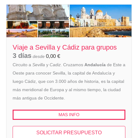
Viaje a Sevilla y Cádiz para grupos
3 días
0,00
€
desde
Circuito a
Sevilla
y
Cadiz
. Cruzamos
Andalucía
de Este a
Oeste para conocer Sevilla, la capital de Andalucía y
luego Cádiz, que con 3.000 años de historia, es la capital
más meridional de Europa y al mismo tiempo, la ciudad
más antigua de Occidente.
MAS INFO
SOLICITAR PRESUPUESTO