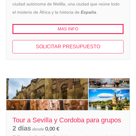
ciudad autónoma de Melilla, una ciudad que reúne todo
el misterio de África y la historia de
España
.
MAS INFO
SOLICITAR PRESUPUESTO
Tour a Sevilla y Cordoba para grupos
2 días
0,00
€
desde