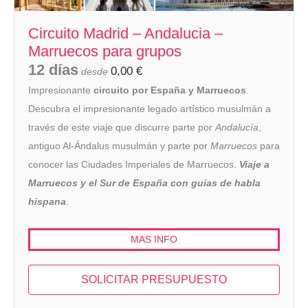
Circuito Madrid – Andalucia –
Marruecos para grupos
12 días
0,00
€
desde
Impresionante
circuito por España y Marruecos
.
Descubra el impresionante legado artístico musulmán a
través de este viaje que discurre parte por
Andalucía
,
antiguo Al-Ándalus musulmán y parte por
Marruecos
para
conocer las Ciudades Imperiales de Marruecos.
Viaje a
Marruecos y el Sur de España con guías de habla
hispana
.
MAS INFO
SOLICITAR PRESUPUESTO