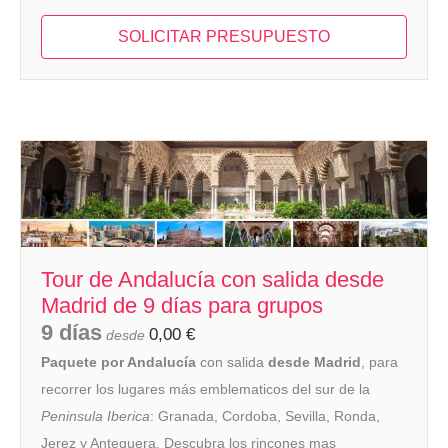
SOLICITAR PRESUPUESTO
Tour de Andalucía con salida desde
Madrid de 9 días para grupos
9 días
0,00
€
desde
Paquete por Andalucía
con salida
desde Madrid
, para
recorrer los lugares más emblematicos del sur de la
Peninsula Iberica
: Granada, Cordoba, Sevilla, Ronda,
Jerez y Antequera. Descubra los rincones mas