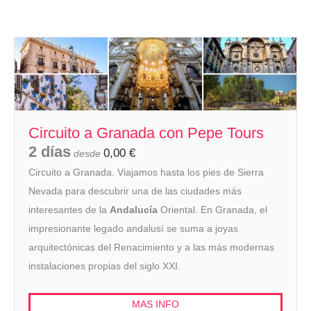
Circuito a Granada con Pepe Tours
2 días
0,00
€
desde
Circuito a Granada. Viajamos hasta los pies de Sierra
Nevada para descubrir una de las ciudades más
interesantes de la
Andalucía
Oriental. En Granada, el
impresionante legado andalusí se suma a joyas
arquitectónicas del Renacimiento y a las más modernas
instalaciones propias del siglo XXI.
MAS INFO