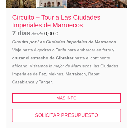
Circuito – Tour a Las Ciudades
Imperiales de Marruecos
7 días
0,00
€
desde
Circuito por Las Ciudades Imperiales de Marruecos
.
Viaje hasta Algeciras o Tarifa para embarcar en ferry y
cruzar el estrecho de Gibraltar
hasta el continente
africano. Visitamos
lo mejor de Marruecos
, las Ciudades
Imperiales de Fez, Meknes, Marrakech, Rabat,
Casablanca y Tanger.
MAS INFO
SOLICITAR PRESUPUESTO