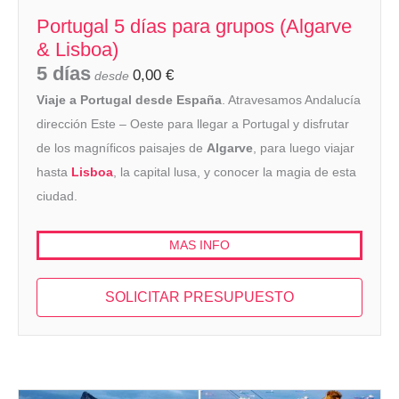
Portugal 5 días para grupos (Algarve
& Lisboa)
5 días
0,00
€
desde
Viaje a Portugal desde España
. Atravesamos Andalucía
dirección Este – Oeste para llegar a Portugal y disfrutar
de los magníficos paisajes de
Algarve
, para luego viajar
hasta
Lisboa
, la capital lusa, y conocer la magia de esta
ciudad.
MAS INFO
SOLICITAR PRESUPUESTO