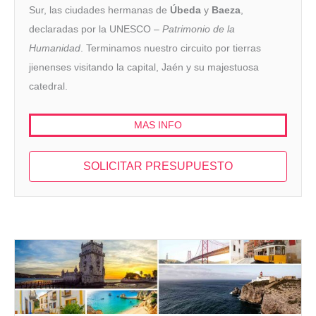
Sur, las ciudades hermanas de
Úbeda
y
Baeza
,
declaradas por la UNESCO –
Patrimonio de la
Humanidad
. Terminamos nuestro circuito por tierras
jienenses visitando la capital, Jaén y su majestuosa
catedral.
MAS INFO
SOLICITAR PRESUPUESTO