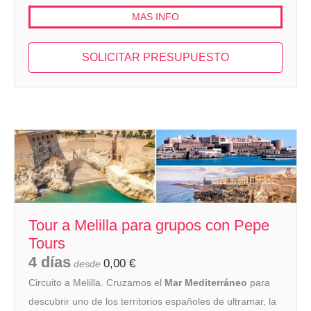
MAS INFO
SOLICITAR PRESUPUESTO
Tour a Melilla para grupos con Pepe
Tours
4 días
0,00
€
desde
Circuito a Melilla. Cruzamos el
Mar Mediterráneo
para
descubrir uno de los territorios españoles de ultramar, la