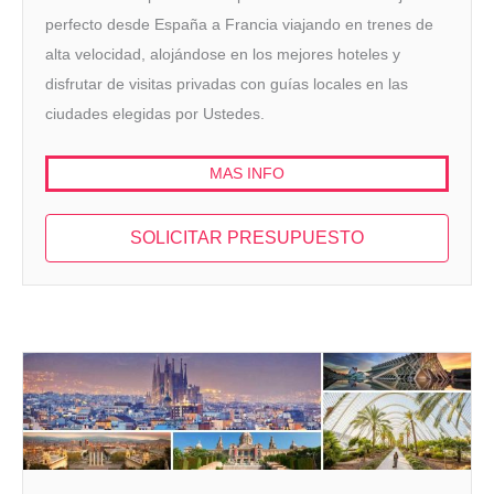
perfecto desde España a Francia viajando en trenes de
alta velocidad, alojándose en los mejores hoteles y
disfrutar de visitas privadas con guías locales en las
ciudades elegidas por Ustedes.
MAS INFO
SOLICITAR PRESUPUESTO