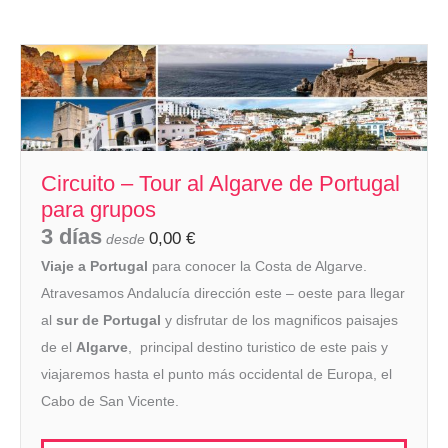
Circuito – Tour al Algarve de Portugal
para grupos
3 días
0,00
€
desde
Viaje a Portugal
para conocer la Costa de Algarve.
Atravesamos Andalucía dirección este – oeste para llegar
al
sur de Portugal
y disfrutar de los magnificos paisajes
de el
Algarve
, principal destino turistico de este pais y
viajaremos hasta el punto más occidental de Europa, el
Cabo de San Vicente.