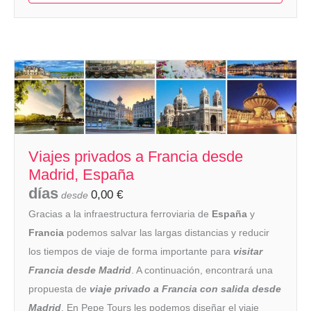
Viajes privados a Francia desde
Madrid, España
días
0,00
€
desde
Gracias a la infraestructura ferroviaria de
España
y
Francia
podemos salvar las largas distancias y reducir
los tiempos de viaje de forma importante para
visitar
Francia desde Madrid
. A continuación, encontrará una
propuesta de
viaje privado a Francia con salida desde
Madrid
. En Pepe Tours les podemos diseñar el viaje