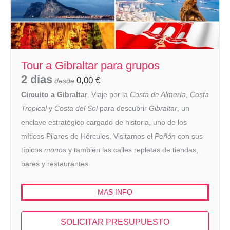
Tour a Gibraltar para grupos
2 días
0,00
€
desde
Circuito a Gibraltar
. Viaje por la
Costa de Almería
,
Costa
Tropical
y
Costa del Sol
para descubrir
Gibraltar
, un
enclave estratégico cargado de historia, uno de los
míticos Pilares de Hércules. Visitamos el
Peñón
con sus
típicos
monos
y también las calles repletas de tiendas,
bares y restaurantes.
MAS INFO
SOLICITAR PRESUPUESTO