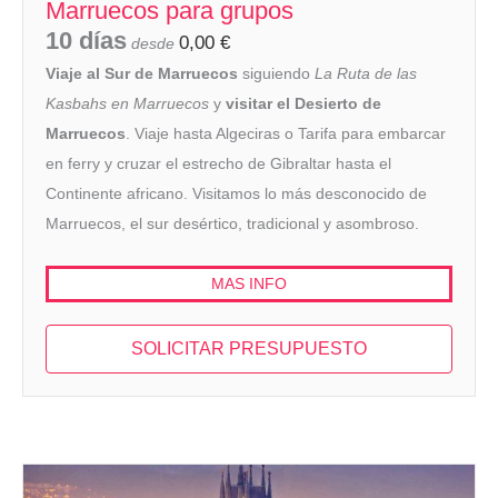
Marruecos para grupos
10 días
0,00
€
desde
Viaje al Sur de Marruecos
siguiendo
La Ruta de las
Kasbahs en Marruecos
y
visitar el Desierto de
Marruecos
. Viaje hasta Algeciras o Tarifa para embarcar
en ferry y cruzar el estrecho de Gibraltar hasta el
Continente africano. Visitamos lo más desconocido de
Marruecos, el sur desértico, tradicional y asombroso.
MAS INFO
SOLICITAR PRESUPUESTO