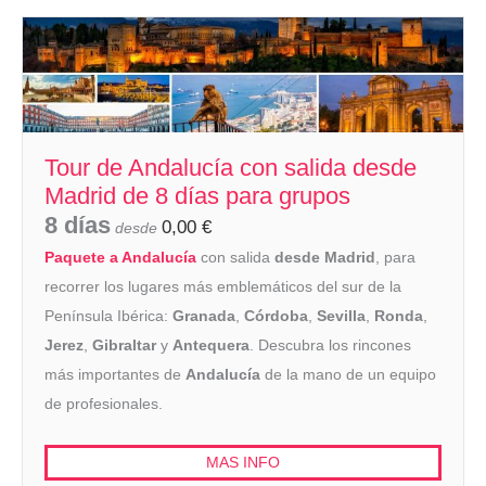
Tour de Andalucía con salida desde
Madrid de 8 días para grupos
8 días
0,00
€
desde
Paquete a Andalucía
con salida
desde Madrid
, para
recorrer los lugares más emblemáticos del sur de la
Península Ibérica:
Granada
,
Córdoba
,
Sevilla
,
Ronda
,
Jerez
,
Gibraltar
y
Antequera
. Descubra los rincones
más importantes de
Andalucía
de la mano de un equipo
de profesionales.
MAS INFO