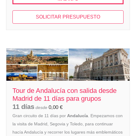
SOLICITAR PRESUPUESTO
Tour de Andalucía con salida desde
Madrid de 11 días para grupos
11 días
0,00
€
desde
Gran circuito de 11 días por
Andalucía
. Empezamos con
la visita de Madrid, Segovia y Toledo, para continuar
hacía Andalucía y recorrer los lugares más emblemáticos