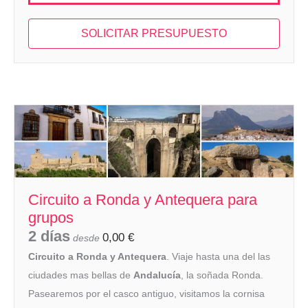
SOLICITAR PRESUPUESTO
Circuito a Ronda y Antequera para
grupos
2 días
0,00
€
desde
Circuito a Ronda y Antequera
. Viaje hasta una del las
ciudades mas bellas de
Andalucía
, la soñada Ronda.
Pasearemos por el casco antiguo, visitamos la cornisa