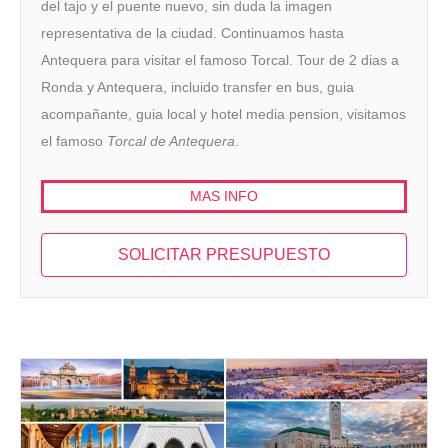
del tajo y el puente nuevo, sin duda la imagen
representativa de la ciudad. Continuamos hasta
Antequera para visitar el famoso Torcal. Tour de 2 dias a
Ronda y Antequera, incluido transfer en bus, guia
acompañante, guia local y hotel media pension, visitamos
el famoso
Torcal de Antequera
.
MAS INFO
SOLICITAR PRESUPUESTO