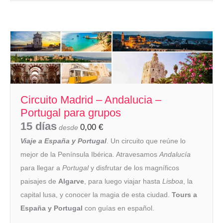
Circuito Madrid – Andalucia –
Portugal para grupos
15 días
0,00
€
desde
Viaje a España y Portugal
. Un circuito que reúne lo
mejor de la Península Ibérica. Atravesamos
Andalucía
para llegar a
Portugal
y disfrutar de los magníficos
paisajes de
Algarve
, para luego viajar hasta
Lisboa
, la
capital lusa, y conocer la magia de esta ciudad.
Tours a
España y Portugal
con guías en español.