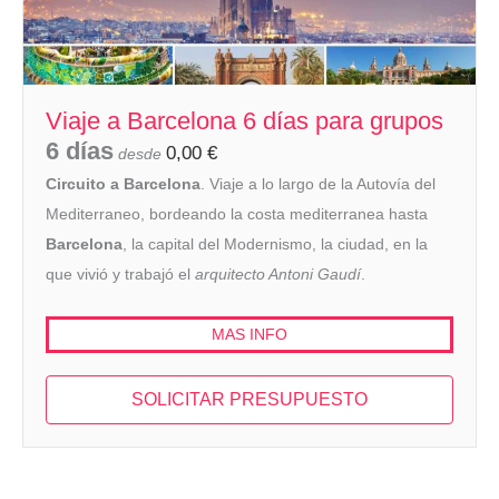
Viaje a Barcelona 6 días para grupos
6 días
0,00
€
desde
Circuito a Barcelona
. Viaje a lo largo de la Autovía del
Mediterraneo, bordeando la costa mediterranea hasta
Barcelona
, la capital del Modernismo, la ciudad, en la
que vivió y trabajó el
arquitecto Antoni Gaudí
.
MAS INFO
SOLICITAR PRESUPUESTO