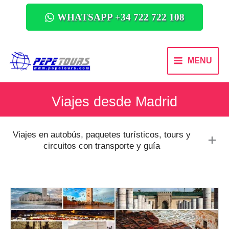
WHATSAPP +34 722 722 108
MENU
Viajes desde Madrid
Viajes en autobús, paquetes turísticos, tours y
circuitos con transporte y guía