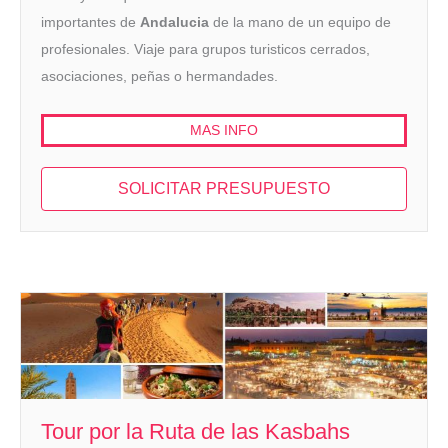
importantes de
Andalucia
de la mano de un equipo de
profesionales. Viaje para grupos turisticos cerrados,
asociaciones, peñas o hermandades.
MAS INFO
SOLICITAR PRESUPUESTO
Tour por la Ruta de las Kasbahs