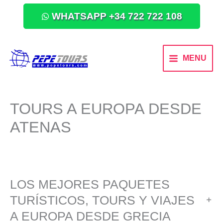
WHATSAPP +34 722 722 108
MENU
TOURS A EUROPA DESDE
ATENAS
LOS MEJORES PAQUETES
TURÍSTICOS, TOURS Y VIAJES
A EUROPA DESDE GRECIA