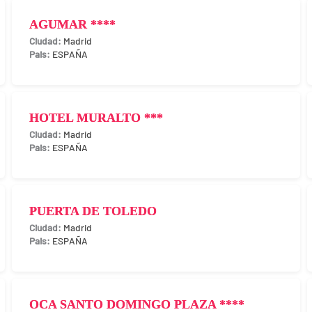
AGUMAR ****
Madrid
ESPAÑA
HOTEL MURALTO ***
Madrid
ESPAÑA
PUERTA DE TOLEDO
Madrid
ESPAÑA
OCA SANTO DOMINGO PLAZA ****