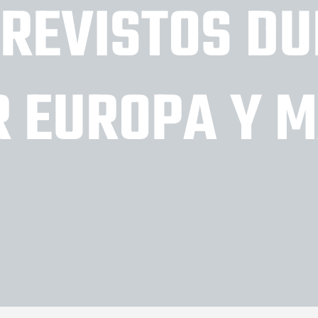
PREVISTOS DU
R EUROPA Y 