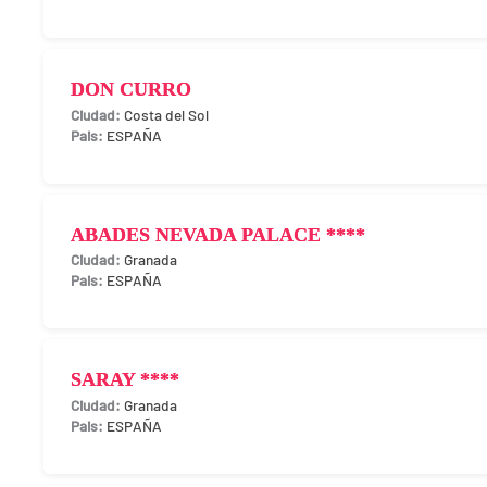
DON CURRO
Costa del Sol
ESPAÑA
ABADES NEVADA PALACE ****
Granada
ESPAÑA
SARAY ****
Granada
ESPAÑA