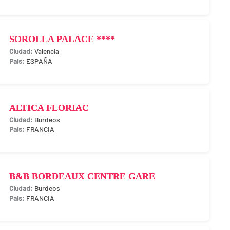
SOROLLA PALACE ****
Valencia
ESPAÑA
ALTICA FLORIAC
Burdeos
FRANCIA
B&B BORDEAUX CENTRE GARE
Burdeos
FRANCIA