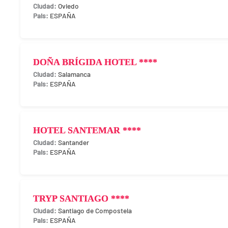
Oviedo
ESPAÑA
DOÑA BRÍGIDA HOTEL ****
Salamanca
ESPAÑA
HOTEL SANTEMAR ****
Santander
ESPAÑA
TRYP SANTIAGO ****
Santiago de Compostela
ESPAÑA