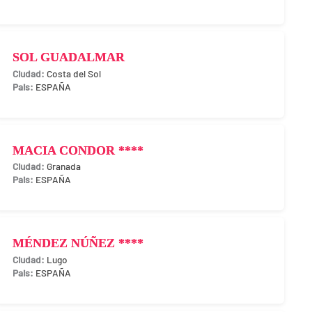
SOL GUADALMAR
Costa del Sol
ESPAÑA
MACIA CONDOR ****
Granada
ESPAÑA
MÉNDEZ NÚÑEZ ****
Lugo
ESPAÑA