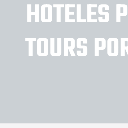
HOTELES 
TOURS PO