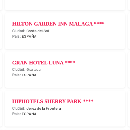
HILTON GARDEN INN MALAGA ****
Costa del Sol
ESPAÑA
GRAN HOTEL LUNA ****
Granada
ESPAÑA
HIPHOTELS SHERRY PARK ****
Jerez de la Frontera
ESPAÑA