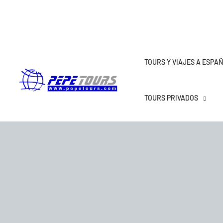
TOURS Y VIAJES A ESPA
TOURS PRIVADOS