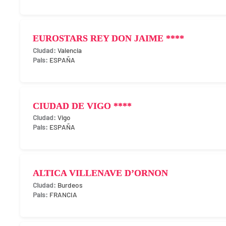
EUROSTARS REY DON JAIME ****
Valencia
ESPAÑA
CIUDAD DE VIGO ****
Vigo
ESPAÑA
ALTICA VILLENAVE D’ORNON
Burdeos
FRANCIA