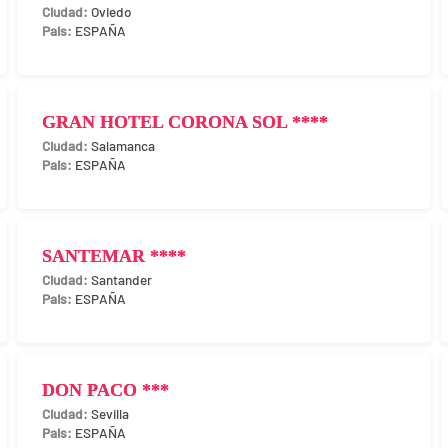
Oviedo
ESPAÑA
GRAN HOTEL CORONA SOL ****
Salamanca
ESPAÑA
SANTEMAR ****
Santander
ESPAÑA
DON PACO ***
Sevilla
ESPAÑA