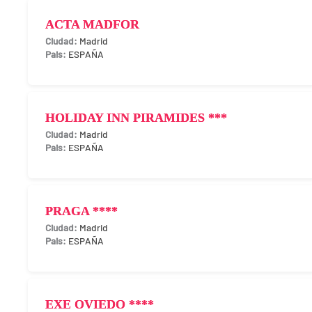
ACTA MADFOR
Madrid
ESPAÑA
HOLIDAY INN PIRAMIDES ***
Madrid
ESPAÑA
PRAGA ****
Madrid
ESPAÑA
EXE OVIEDO ****