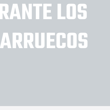
RANTE LOS
MARRUECOS