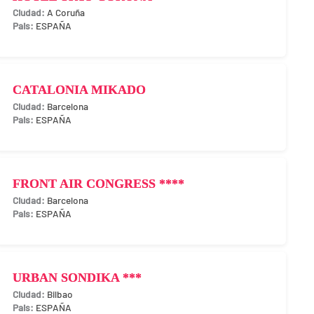
A Coruña
ESPAÑA
CATALONIA MIKADO
Barcelona
ESPAÑA
FRONT AIR CONGRESS ****
Barcelona
ESPAÑA
URBAN SONDIKA ***
Bilbao
ESPAÑA