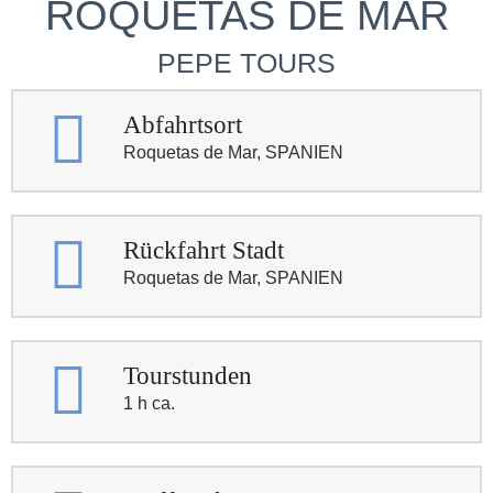
ROQUETAS DE MAR
PEPE TOURS
Abfahrtsort
Roquetas de Mar, SPANIEN
Rückfahrt Stadt
Roquetas de Mar, SPANIEN
Tourstunden
1 h ca.