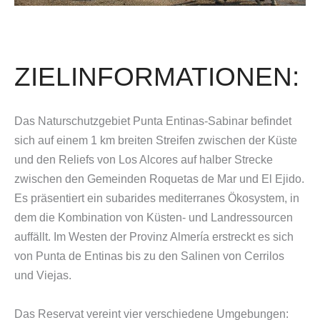
ZIELINFORMATIONEN:
Das Naturschutzgebiet Punta Entinas-Sabinar befindet
sich auf einem 1 km breiten Streifen zwischen der Küste
und den Reliefs von Los Alcores auf halber Strecke
zwischen den Gemeinden Roquetas de Mar und El Ejido.
Es präsentiert ein subarides mediterranes Ökosystem, in
dem die Kombination von Küsten- und Landressourcen
auffällt. Im Westen der Provinz Almería erstreckt es sich
von Punta de Entinas bis zu den Salinen von Cerrilos
und Viejas.
Das Reservat vereint vier verschiedene Umgebungen: