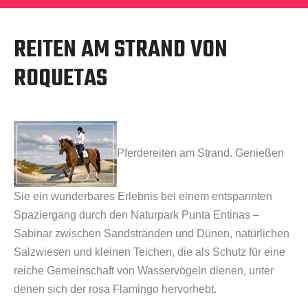
REITEN AM STRAND VON
ROQUETAS
Pferdereiten am Strand. Genießen
Sie ein wunderbares Erlebnis bei einem entspannten
Spaziergang durch den Naturpark Punta Entinas –
Sabinar zwischen Sandstränden und Dünen, natürlichen
Salzwiesen und kleinen Teichen, die als Schutz für eine
reiche Gemeinschaft von Wasservögeln dienen, unter
denen sich der rosa Flamingo hervorhebt.