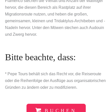
Flamenco stechen die Vielfalt und Anzahl der Watvögel
hervor, die diesen Bereich als Rastplatz auf ihrer
Migrationsroute nutzen, und heben die großen,
gemeinsamen, kleinen und Tridaktylus-Archibeben und -
Nadeln hervor. Unter den Möwen stechen auch Audouin
und Zwerg hervor.
Bitte beachte, dass:
* Pepe Tours behält sich das Recht vor, die Reiseroute
oder die Reihenfolge der Ausflüge aus organisatorischen
Gründen zu ändern oder zu modifizieren.
BUCHEN