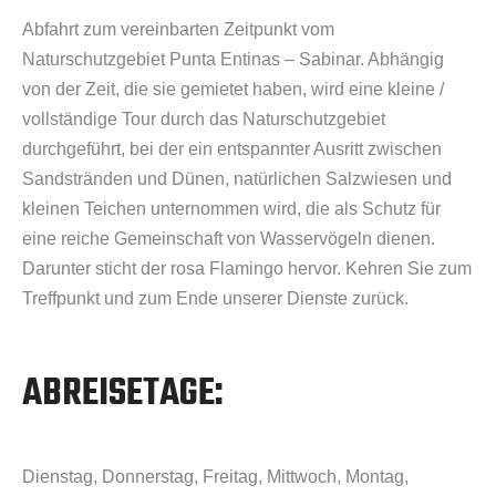
Abfahrt zum vereinbarten Zeitpunkt vom
Naturschutzgebiet Punta Entinas – Sabinar. Abhängig
von der Zeit, die sie gemietet haben, wird eine kleine /
vollständige Tour durch das Naturschutzgebiet
durchgeführt, bei der ein entspannter Ausritt zwischen
Sandstränden und Dünen, natürlichen Salzwiesen und
kleinen Teichen unternommen wird, die als Schutz für
eine reiche Gemeinschaft von Wasservögeln dienen.
Darunter sticht der rosa Flamingo hervor. Kehren Sie zum
Treffpunkt und zum Ende unserer Dienste zurück.
ABREISETAGE:
Dienstag, Donnerstag, Freitag, Mittwoch, Montag,