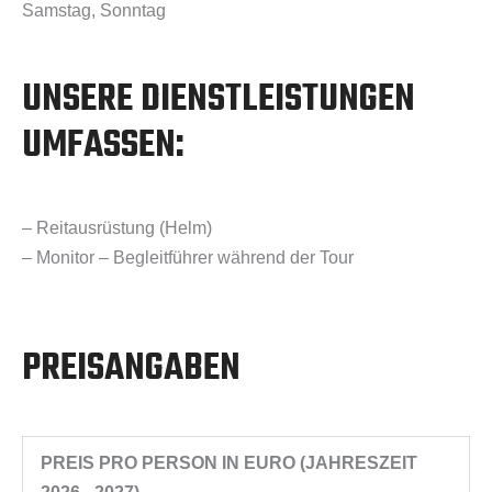
Samstag, Sonntag
UNSERE DIENSTLEISTUNGEN
UMFASSEN:
– Reitausrüstung (Helm)
– Monitor – Begleitführer während der Tour
PREISANGABEN
PREIS PRO PERSON IN EURO (JAHRESZEIT