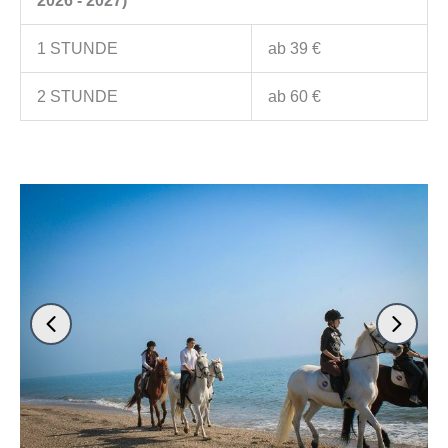
2026 - 2027)
1 STUNDE
ab 39 €
2 STUNDE
ab 60 €