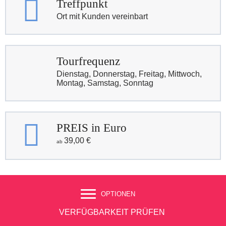
Treffpunkt
Ort mit Kunden vereinbart
Tourfrequenz
Dienstag, Donnerstag, Freitag, Mittwoch,
Montag, Samstag, Sonntag
PREIS in Euro
39,00
€
OPTIONEN
VERFÜGBARKEIT PRÜFEN