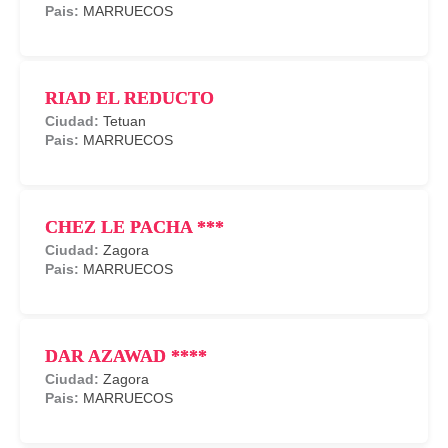
MARRUECOS
RIAD EL REDUCTO
Tetuan
MARRUECOS
CHEZ LE PACHA ***
Zagora
MARRUECOS
DAR AZAWAD ****
Zagora
MARRUECOS