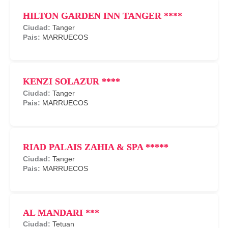
HILTON GARDEN INN TANGER ****
Tanger
MARRUECOS
KENZI SOLAZUR ****
Tanger
MARRUECOS
RIAD PALAIS ZAHIA & SPA *****
Tanger
MARRUECOS
AL MANDARI ***
Tetuan