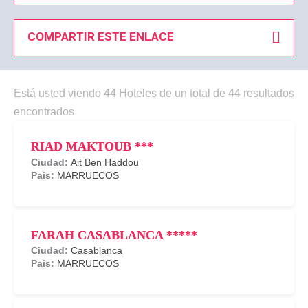
COMPARTIR ESTE ENLACE
Está usted viendo 44 Hoteles de un total de 44 resultados
encontrados
RIAD MAKTOUB ***
Ait Ben Haddou
MARRUECOS
FARAH CASABLANCA *****
Casablanca
MARRUECOS