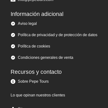
Información adicional
Aviso legal
Política de privacidad y de protección de datos
Política de cookies
Condiciones generales de venta
Recursos y contacto
Sobre Pepe Tours
Lo que opinan nuestros clientes