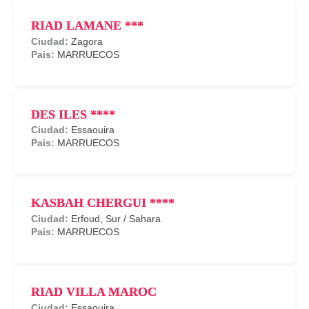
RIAD LAMANE ***
Zagora
MARRUECOS
DES ILES ****
Essaouira
MARRUECOS
KASBAH CHERGUI ****
Erfoud
,
Sur / Sahara
MARRUECOS
RIAD VILLA MAROC
Essaouira