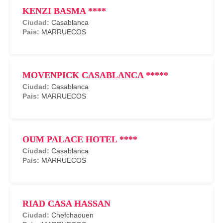
KENZI BASMA ****
Casablanca
MARRUECOS
MOVENPICK CASABLANCA *****
Casablanca
MARRUECOS
OUM PALACE HOTEL ****
Casablanca
MARRUECOS
RIAD CASA HASSAN
Chefchaouen