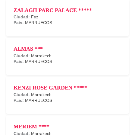
ZALAGH PARC PALACE *****
Fez
MARRUECOS
ALMAS ***
Marrakech
MARRUECOS
KENZI ROSE GARDEN *****
Marrakech
MARRUECOS
MERIEM ****
Marrakech