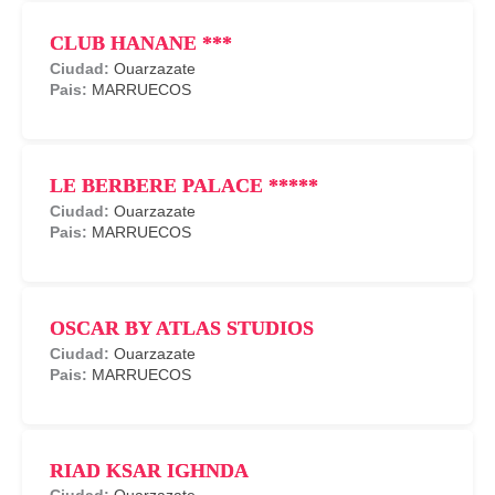
CLUB HANANE ***
Ouarzazate
MARRUECOS
LE BERBERE PALACE *****
Ouarzazate
MARRUECOS
OSCAR BY ATLAS STUDIOS
Ouarzazate
MARRUECOS
RIAD KSAR IGHNDA