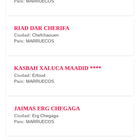
MARRUECOS
RIAD DAR CHERIFA
Chefchaouen
MARRUECOS
KASBAH XALUCA MAADID ****
Erfoud
MARRUECOS
JAIMAS ERG CHEGAGA
Erg Chegaga
MARRUECOS