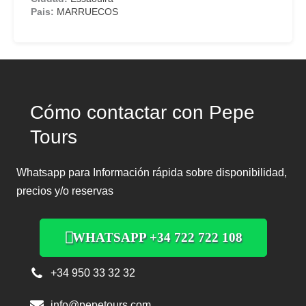
MARRUECOS
Cómo contactar con Pepe
Tours
Whatsapp para Información rápida sobre disponibilidad,
precios y/o reservas
WHATSAPP +34 722 722 108
+34 950 33 32 32
info@pepetours.com