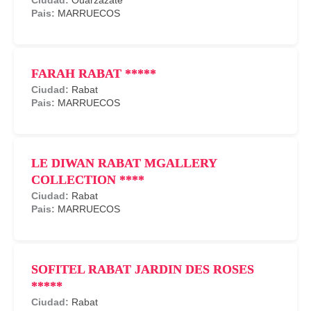
Ouarzazate
MARRUECOS
FARAH RABAT *****
Rabat
MARRUECOS
LE DIWAN RABAT MGALLERY
COLLECTION ****
Rabat
MARRUECOS
SOFITEL RABAT JARDIN DES ROSES
*****
Rabat