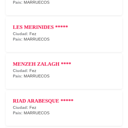
MARRUECOS
LES MERINIDES *****
Fez
MARRUECOS
MENZEH ZALAGH ****
Fez
MARRUECOS
RIAD ARABESQUE *****
Fez
MARRUECOS