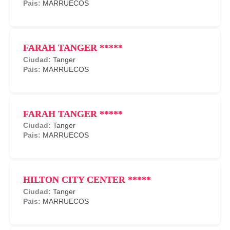
MARRUECOS
FARAH TANGER *****
Tanger
MARRUECOS
FARAH TANGER *****
Tanger
MARRUECOS
HILTON CITY CENTER *****
Tanger
MARRUECOS