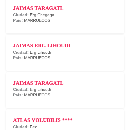
JAIMAS TARAGATL
Erg Chegaga
MARRUECOS
JAIMAS ERG LIHOUDI
Erg Lihoudi
MARRUECOS
JAIMAS TARAGATL
Erg Lihoudi
MARRUECOS
ATLAS VOLUBILIS ****
Fez