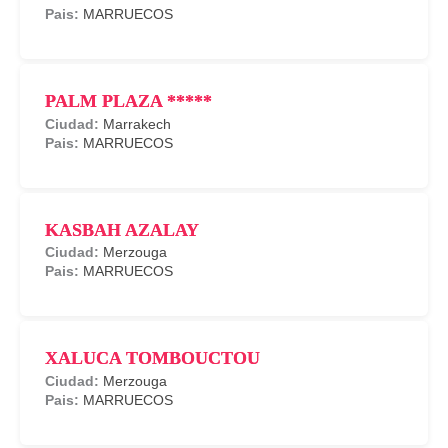
MARRUECOS
PALM PLAZA *****
Marrakech
MARRUECOS
KASBAH AZALAY
Merzouga
MARRUECOS
XALUCA TOMBOUCTOU
Merzouga
MARRUECOS